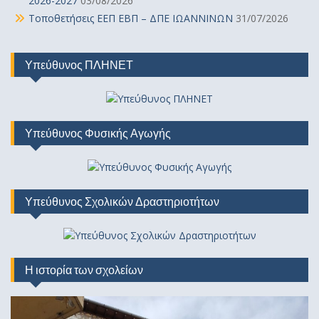
2026-2027
03/08/2026
Τοποθετήσεις ΕΕΠ ΕΒΠ – ΔΠΕ ΙΩΑΝΝΙΝΩΝ
31/07/2026
Υπεύθυνος ΠΛΗΝΕΤ
Υπεύθυνος Φυσικής Αγωγής
Υπεύθυνος Σχολικών Δραστηριοτήτων
Η ιστορία των σχολείων