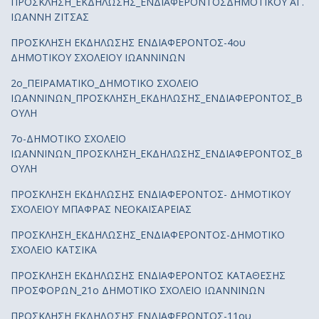
ΠΡΟΣΚΛΗΣΗ_ΕΚΔΗΛΩΣΗΣ_ΕΝΔΙΑΦΕΡΟΝΤΟΣΔΗΜΟΤΙΚΟΥ ΑΓ.
ΙΩΑΝΝΗ ΖΙΤΣΑΣ
ΠΡΟΣΚΛΗΣΗ ΕΚΔΗΛΩΣΗΣ ΕΝΔΙΑΦΕΡΟΝΤΟΣ-4ου
ΔΗΜΟΤΙΚΟΥ ΣΧΟΛΕΙΟΥ ΙΩΑΝΝΙΝΩΝ
2ο_ΠΕΙΡΑΜΑΤΙΚΟ_ΔΗΜΟΤΙΚΟ ΣΧΟΛΕΙΟ
ΙΩΑΝΝΙΝΩΝ_ΠΡΟΣΚΛΗΣΗ_ΕΚΔΗΛΩΣΗΣ_ΕΝΔΙΑΦΕΡΟΝΤΟΣ_Β
ΟΥΛΗ
7ο-ΔΗΜΟΤΙΚΟ ΣΧΟΛΕΙΟ
ΙΩΑΝΝΙΝΩΝ_ΠΡΟΣΚΛΗΣΗ_ΕΚΔΗΛΩΣΗΣ_ΕΝΔΙΑΦΕΡΟΝΤΟΣ_Β
ΟΥΛΗ
ΠΡΟΣΚΛΗΣΗ ΕΚΔΗΛΩΣΗΣ ΕΝΔΙΑΦΕΡΟΝΤΟΣ- ΔΗΜΟΤΙΚΟΥ
ΣΧΟΛΕΙΟΥ ΜΠΑΦΡΑΣ ΝΕΟΚΑΙΣΑΡΕΙΑΣ
ΠΡΟΣΚΛΗΣΗ_ΕΚΔΗΛΩΣΗΣ_ΕΝΔΙΑΦΕΡΟΝΤΟΣ-ΔΗΜΟΤΙΚΟ
ΣΧΟΛΕΙΟ ΚΑΤΣΙΚΑ
ΠΡΟΣΚΛΗΣΗ ΕΚΔΗΛΩΣΗΣ ΕΝΔΙΑΦΕΡΟΝΤΟΣ ΚΑΤΑΘΕΣΗΣ
ΠΡΟΣΦΟΡΩΝ_21ο ΔΗΜΟΤΙΚΟ ΣΧΟΛΕΙΟ ΙΩΑΝΝΙΝΩΝ
ΠΡΟΣΚΛΗΣΗ ΕΚΔΗΛΩΣΗΣ ΕΝΔΙΑΦΕΡΟΝΤΟΣ-11ου