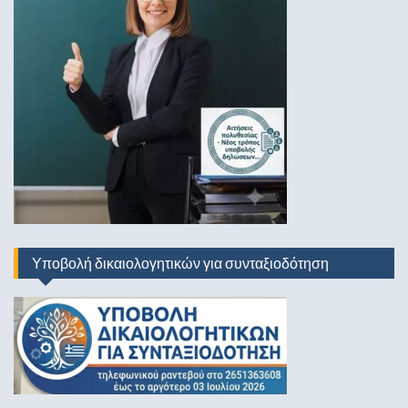
Υποβολή δικαιολογητικών για συνταξιοδότηση