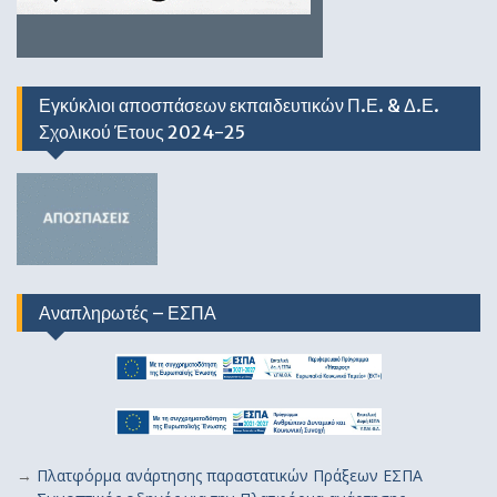
Εγκύκλιοι αποσπάσεων εκπαιδευτικών Π.Ε. & Δ.Ε.
Σχολικού Έτους 2024-25
Αναπληρωτές – ΕΣΠΑ
→
Πλατφόρμα ανάρτησης παραστατικών Πράξεων ΕΣΠΑ