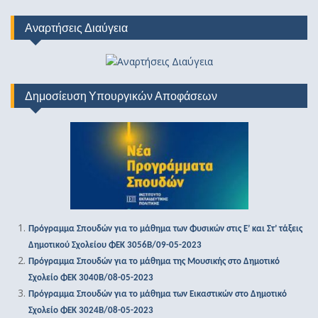
Αναρτήσεις Διαύγεια
Δημοσίευση Υπουργικών Αποφάσεων
Πρόγραμμα Σπουδών για το μάθημα των Φυσικών στις Ε’ και Στ’ τάξεις
Δημοτικού Σχολείου ΦΕΚ 3056Β/09-05-2023
Πρόγραμμα Σπουδών για το μάθημα της Μουσικής στο Δημοτικό
Σχολείο ΦΕΚ 3040Β/08-05-2023
Πρόγραμμα Σπουδών για το μάθημα των Εικαστικών στο Δημοτικό
Σχολείο ΦΕΚ 3024Β/08-05-2023