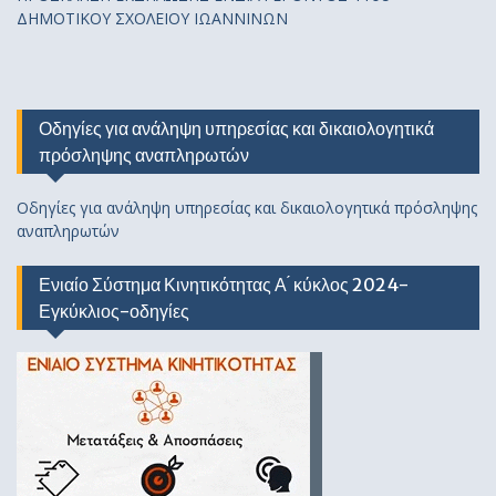
ΔΗΜΟΤΙΚΟΥ ΣΧΟΛΕΙΟΥ ΙΩΑΝΝΙΝΩΝ
Οδηγίες για ανάληψη υπηρεσίας και δικαιολογητικά
πρόσληψης αναπληρωτών
Οδηγίες για ανάληψη υπηρεσίας και δικαιολογητικά πρόσληψης
αναπληρωτών
Ενιαίο Σύστημα Κινητικότητας Α ́ κύκλος 2024-
Εγκύκλιος-οδηγίες