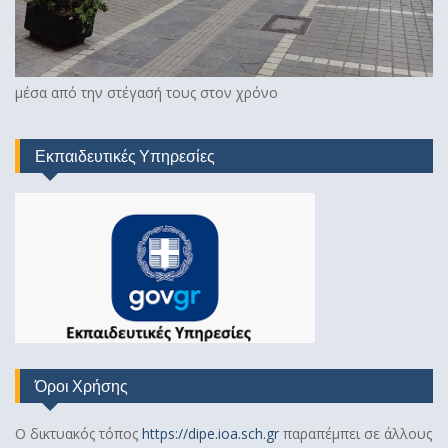
μέσα από την στέγασή τους στον χρόνο
Εκπαιδευτικές Υπηρεσίες
Όροι Χρήσης
Ο δικτυακός τόπος
https://dipe.ioa.sch.gr
παραπέμπει σε άλλους