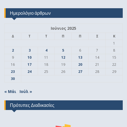
Ημερολόγιο άρθρων
Ιούνιος 2025
Δ
Τ
Τ
Π
Π
Σ
Κ
1
2
3
4
5
6
7
8
9
10
11
12
13
14
15
16
17
18
19
20
21
22
23
24
25
26
27
28
29
30
« Μάι
Ιούλ »
Πρότυπες Διαδικασίες