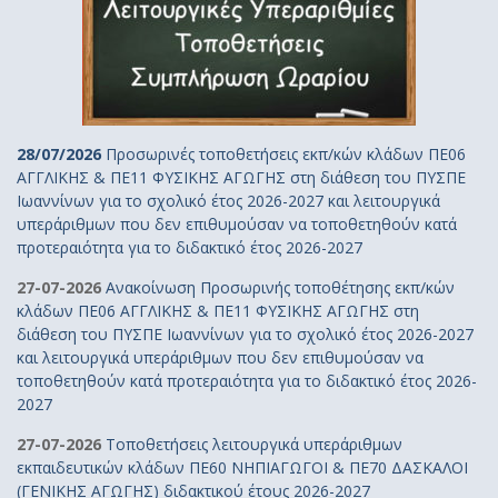
28/07/2026
Προσωρινές τοποθετήσεις εκπ/κών κλάδων ΠΕ06
ΑΓΓΛΙΚΗΣ & ΠΕ11 ΦΥΣΙΚΗΣ ΑΓΩΓΗΣ στη διάθεση του ΠΥΣΠΕ
Ιωαννίνων για το σχολικό έτος 2026-2027 και λειτουργικά
υπεράριθμων που δεν επιθυμούσαν να τοποθετηθούν κατά
προτεραιότητα για το διδακτικό έτος 2026-2027
27-07-2026
Ανακοίνωση Προσωρινής τοποθέτησης εκπ/κών
κλάδων ΠΕ06 ΑΓΓΛΙΚΗΣ & ΠΕ11 ΦΥΣΙΚΗΣ ΑΓΩΓΗΣ στη
διάθεση του ΠΥΣΠΕ Ιωαννίνων για το σχολικό έτος 2026-2027
και λειτουργικά υπεράριθμων που δεν επιθυμούσαν να
τοποθετηθούν κατά προτεραιότητα για το διδακτικό έτος 2026-
2027
27-07-2026
Τοποθετήσεις λειτουργικά υπεράριθμων
εκπαιδευτικών κλάδων ΠΕ60 ΝΗΠΙΑΓΩΓΟΙ & ΠΕ70 ΔΑΣΚΑΛΟΙ
(ΓΕΝΙΚΗΣ ΑΓΩΓΗΣ) διδακτικού έτους 2026-2027