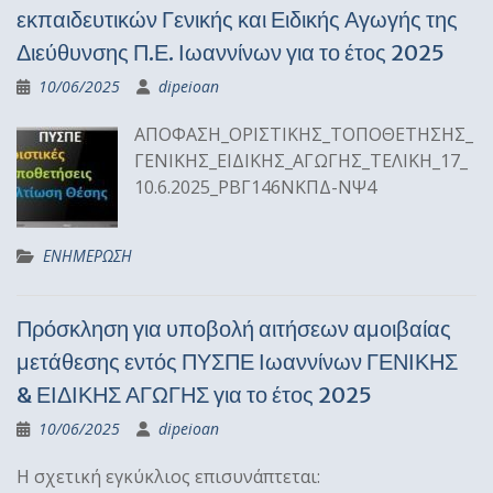
εκπαιδευτικών Γενικής και Ειδικής Αγωγής της
Διεύθυνσης Π.Ε. Ιωαννίνων για το έτος 2025
10/06/2025
dipeioan
ΑΠΟΦΑΣΗ_ΟΡΙΣΤΙΚΗΣ_ΤΟΠΟΘΕΤΗΣΗΣ_
ΓΕΝΙΚΗΣ_ΕΙΔΙΚΗΣ_ΑΓΩΓΗΣ_ΤΕΛΙΚΗ_17_
10.6.2025_ΡΒΓ146ΝΚΠΔ-ΝΨ4
ΕΝΗΜΕΡΩΣΗ
Πρόσκληση για υποβολή αιτήσεων αμοιβαίας
μετάθεσης εντός ΠΥΣΠΕ Ιωαννίνων ΓΕΝΙΚΗΣ
& ΕΙΔΙΚΗΣ ΑΓΩΓΗΣ για το έτος 2025
10/06/2025
dipeioan
Η σχετική εγκύκλιος επισυνάπτεται: