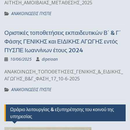
ΑΙΤΗΣΗ_ΑΜΟΙΒΑΙΑΣ_ΜΕΤΑΘΕΣΗΣ_2025
ΑΝΑΚΟΙΝΩΣΕΙΣ ΠΥΣΠΕ
Οριστικές τοποθετήσεις εκπαιδευτικών Β΄ & Γ΄
Φάσης ΓΕΝΙΚΗΣ και ΕΙΔΙΚΗΣ ΑΓΩΓΗΣ εντός
ΠΥΣΠΕ Ιωαννίνων έτους 2024
10/06/2025
dipeioan
ΑΝΑΚΟΙΝΩΣΗ_ΤΟΠΟΘΕΤΗΣΕΙΣ_ΓΕΝΙΚΗΣ_&_ΕΙΔΙΚΗΣ_
ΑΓΩΓΗΣ_Β&Γ_ΦΑΣΗ_17_10-6-2025
ΑΝΑΚΟΙΝΩΣΕΙΣ ΠΥΣΠΕ
Ωράριο λειτουργίας & εξυπηρέτησης του κοινού της
υπηρεσίας