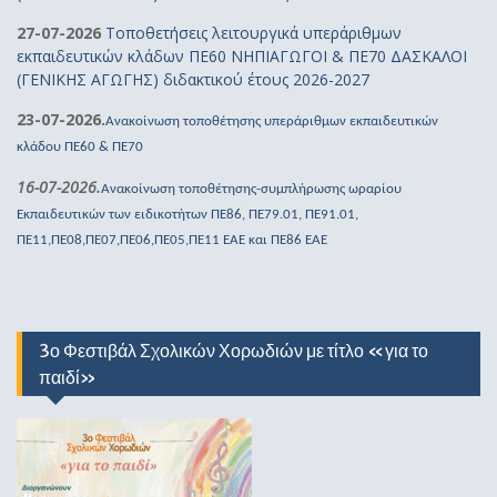
27-07-2026
Τοποθετήσεις λειτουργικά υπεράριθμων
εκπαιδευτικών κλάδων ΠΕ60 ΝΗΠΙΑΓΩΓΟΙ & ΠΕ70 ΔΑΣΚΑΛΟΙ
(ΓΕΝΙΚΗΣ ΑΓΩΓΗΣ) διδακτικού έτους 2026-2027
23-07-2026.
Ανακοίνωση τοποθέτησης υπεράριθμων εκπαιδευτικών
κλάδου ΠΕ60 & ΠΕ70
16-07-2026.
Ανακοίνωση τοποθέτησης-συμπλήρωσης ωραρίου
Εκπαιδευτικών των ειδικοτήτων ΠΕ86, ΠΕ79.01, ΠΕ91.01,
ΠΕ11,ΠΕ08,ΠΕ07,ΠΕ06,ΠΕ05,ΠΕ11 ΕΑΕ και ΠΕ86 ΕΑΕ
3ο Φεστιβάλ Σχολικών Χορωδιών με τίτλο «για το
παιδί»