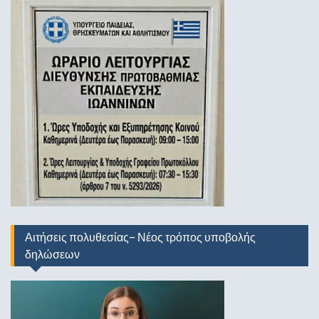
Αιτήσεις πολυθεσίας- Νέος τρόπος υποβολής
δηλώσεων