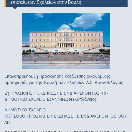
επισκέψεων Σχολείων στην Βουλή
Επαναπροκήρυξη Πρόσκλησης Κατάθεσης-οικονομικής-
προσφοράς-για-την-Βουλή-των-Ελλήνων-Δ.Σ. Βουνοπλαγιάς
2η ΠΡΟΣΚΛΗΣΗ_ΕΚΔΗΛΩΣΗΣ_ΕΝΔΙΑΦΕΡΟΝΤΟΣ_1ο-
ΔΗΜΟΤΙΚΟ ΣΧΟΛΕΙΟ ΙΩΑΝΝΙΝΩΝ (Καπλάνειο)
ΔΗΜΟΤΙΚΟ ΣΧΟΛΕΙΟ
ΜΕΤΣΟΒΟ_ΠΡΟΣΚΛΗΣΗ_ΕΚΔΗΛΩΣΗΣ_ΕΝΔΙΑΦΕΡΟΝΤΟΣ_ΒΟΥ
ΛΗ