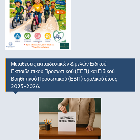
Μεταθέσεις εκπαιδευτικών & μελών Ειδικού
Εκπαιδευτικού Προσωπικού (ΕΕΠ) και Ειδικού
Βοηθητικού Προσωπικού (ΕΒΠ) σχολικού έτους
2025-2026.