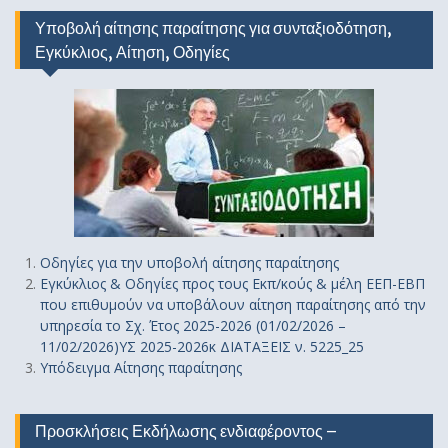
Υποβολή αίτησης παραίτησης για συνταξιοδότηση,
Εγκύκλιος, Αίτηση, Οδηγίες
Οδηγίε
ς
για την υποβολή αίτησης παραίτησης
Εγκύκλιος & Οδηγίες προς τους Εκπ/κούς & μέλη ΕΕΠ-ΕΒΠ
που επιθυμούν να υποβάλουν αίτηση παραίτησης από την
υπηρεσία το Σχ. Έτος 2025-2026 (01/02/2026 –
11/02/2026)ΥΣ 2025-2026κ ΔΙΑΤΑΞΕΙΣ ν. 5225_25
Υπόδειγμα Αίτησης παραίτησης
Προσκλήσεις Εκδήλωσης ενδιαφέροντος –