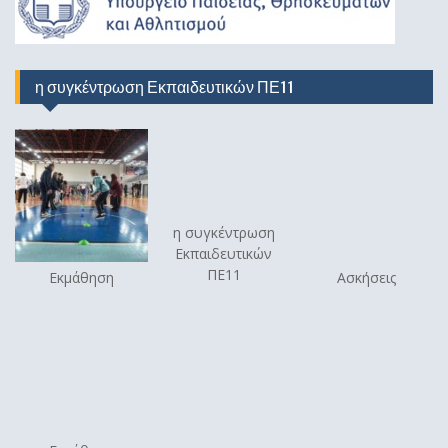
η συγκέντρωση Εκπαιδευτικών ΠΕ11
η συγκέντρωση
Εκπαιδευτικών
ΠΕ11
Εκμάθηση
Ασκήσεις