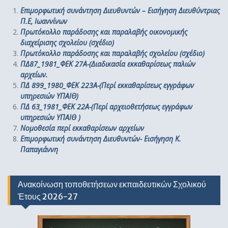
Επιμορφωτική συνάντηση Διευθυντών – Εισήγηση Διευθύντριας
Π.Ε, Ιωαννίνων
Πρωτόκολλο παράδοσης και παραλαβής οικονομικής
διαχείρισης σχολείου (σχέδιο)
Πρωτόκολλο παράδοσης και παραλαβής σχολείου (σχέδιο)
ΠΔ87_1981_ΦΕΚ 27Α-(Διαδικασία εκκαθαρίσεως παλιών
αρχείων.
ΠΔ 899_1980_ΦΕΚ 223Α-(Περί εκκαθαρίσεως εγγράφων
υπηρεσιών ΥΠΑΙΘ)
ΠΔ 63_1981_ΦΕΚ 22Α-(Περί αρχειοθετήσεως εγγράφων
υπηρεσιών ΥΠΑΙΘ )
Νομοθεσία περί εκκαθαρίσεων αρχείων
Επιμορφωτική συνάντηση Διευθυντών- Εισήγηση Κ.
Παπαγιάννη
Ανακοίνωση τοποθετήσεων εκπαιδευτικών Σχολικού
Έτους 2026-27