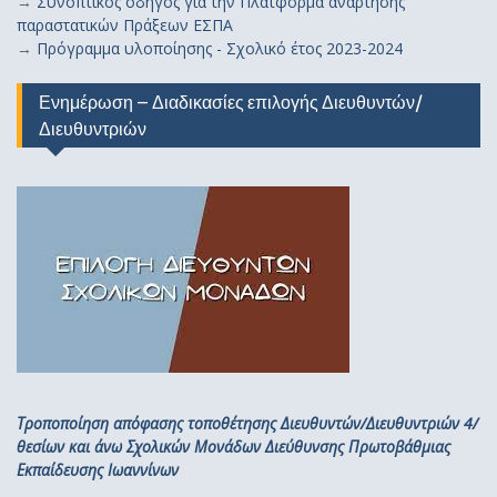
→
Συνοπτικός οδηγός για την Πλατφόρμα ανάρτησης
παραστατικών Πράξεων ΕΣΠΑ
→
Πρόγραμμα υλοποίησης - Σχολικό έτος 2023-2024
Ενημέρωση – Διαδικασίες επιλογής Διευθυντών/
Διευθυντριών
Τροποποίηση απόφασης τοποθέτησης Διευθυντών/Διευθυντριών 4/
θεσίων και άνω Σχολικών Μονάδων Διεύθυνσης Πρωτοβάθμιας
Εκπαίδευσης Ιωαννίνων