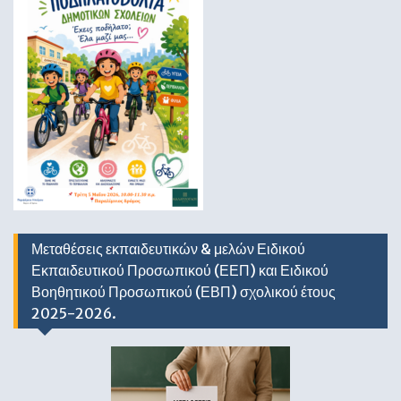
Μεταθέσεις εκπαιδευτικών & μελών Ειδικού
Εκπαιδευτικού Προσωπικού (ΕΕΠ) και Ειδικού
Βοηθητικού Προσωπικού (ΕΒΠ) σχολικού έτους
2025-2026.