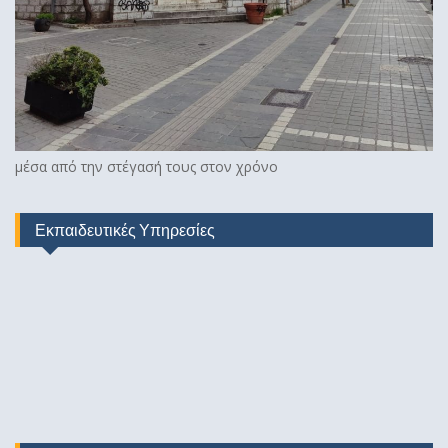
μέσα από την στέγασή τους στον χρόνο
Εκπαιδευτικές Υπηρεσίες