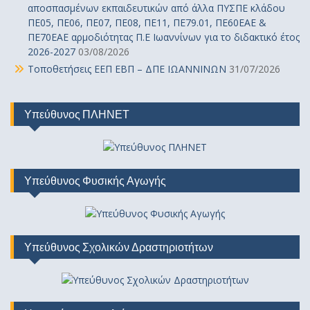
αποσπασμένων εκπαιδευτικών από άλλα ΠΥΣΠΕ κλάδου
ΠΕ05, ΠΕ06, ΠΕ07, ΠΕ08, ΠΕ11, ΠΕ79.01, ΠΕ60ΕΑΕ &
ΠΕ70ΕΑΕ αρμοδιότητας Π.Ε Ιωαννίνων για το διδακτικό έτος
2026-2027
03/08/2026
Τοποθετήσεις ΕΕΠ ΕΒΠ – ΔΠΕ ΙΩΑΝΝΙΝΩΝ
31/07/2026
Υπεύθυνος ΠΛΗΝΕΤ
Υπεύθυνος Φυσικής Αγωγής
Υπεύθυνος Σχολικών Δραστηριοτήτων