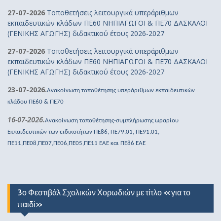
27-07-2026
Τοποθετήσεις λειτουργικά υπεράριθμων
εκπαιδευτικών κλάδων ΠΕ60 ΝΗΠΙΑΓΩΓΟΙ & ΠΕ70 ΔΑΣΚΑΛΟΙ
(ΓΕΝΙΚΗΣ ΑΓΩΓΗΣ) διδακτικού έτους 2026-2027
27-07-2026
Τοποθετήσεις λειτουργικά υπεράριθμων
εκπαιδευτικών κλάδων ΠΕ60 ΝΗΠΙΑΓΩΓΟΙ & ΠΕ70 ΔΑΣΚΑΛΟΙ
(ΓΕΝΙΚΗΣ ΑΓΩΓΗΣ) διδακτικού έτους 2026-2027
23-07-2026.
Ανακοίνωση τοποθέτησης υπεράριθμων εκπαιδευτικών
κλάδου ΠΕ60 & ΠΕ70
16-07-2026.
Ανακοίνωση τοποθέτησης-συμπλήρωσης ωραρίου
Εκπαιδευτικών των ειδικοτήτων ΠΕ86, ΠΕ79.01, ΠΕ91.01,
ΠΕ11,ΠΕ08,ΠΕ07,ΠΕ06,ΠΕ05,ΠΕ11 ΕΑΕ και ΠΕ86 ΕΑΕ
3ο Φεστιβάλ Σχολικών Χορωδιών με τίτλο «για το
παιδί»