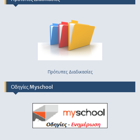
Πρότυπες Διαδικασίες
Οδηγίες Myschool