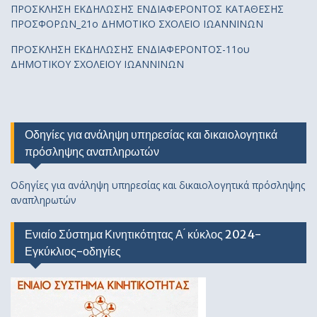
ΠΡΟΣΚΛΗΣΗ ΕΚΔΗΛΩΣΗΣ ΕΝΔΙΑΦΕΡΟΝΤΟΣ ΚΑΤΑΘΕΣΗΣ
ΠΡΟΣΦΟΡΩΝ_21ο ΔΗΜΟΤΙΚΟ ΣΧΟΛΕΙΟ ΙΩΑΝΝΙΝΩΝ
ΠΡΟΣΚΛΗΣΗ ΕΚΔΗΛΩΣΗΣ ΕΝΔΙΑΦΕΡΟΝΤΟΣ-11ου
ΔΗΜΟΤΙΚΟΥ ΣΧΟΛΕΙΟΥ ΙΩΑΝΝΙΝΩΝ
Οδηγίες για ανάληψη υπηρεσίας και δικαιολογητικά
πρόσληψης αναπληρωτών
Οδηγίες για ανάληψη υπηρεσίας και δικαιολογητικά πρόσληψης
αναπληρωτών
Ενιαίο Σύστημα Κινητικότητας Α ́ κύκλος 2024-
Εγκύκλιος-οδηγίες