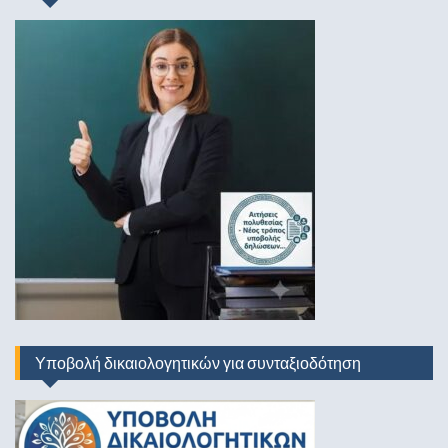
Υποβολή δικαιολογητικών για συνταξιοδότηση