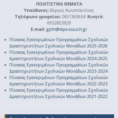
ΠΟΛΙΤΙΣΤΙΚΑ ΘΕΜΑΤΑ
Υπεύθυνoς:
Βέργος Κωνσταντίνος
Τηλέφωνο γραφείου:
2651363634
Κινητό:
6932853929
E-mail:
gpth@dipe.ioa.sch.gr
Πίνακας Εγκεκριμένων Προγραμμάτων Σχολικών
Δραστηριοτήτων Σχολικών Μονάδων 2025-2026
Πίνακας Εγκεκριμένων Προγραμμάτων Σχολικών
Δραστηριοτήτων Σχολικών Μονάδων 2024-2025
Πίνακας Εγκεκριμένων Προγραμμάτων Σχολικών
Δραστηριοτήτων Σχολικών Μονάδων 2023-2024
Πίνακας Εγκεκριμένων Προγραμμάτων Σχολικών
Δραστηριοτήτων Σχολικών Μονάδων 2022-2023
Πίνακας Εγκεκριμένων Προγραμμάτων Σχολικών
Δραστηριοτήτων Σχολικών Μονάδων 2021-2022