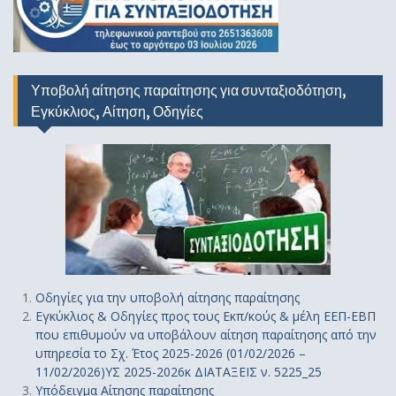
Υποβολή αίτησης παραίτησης για συνταξιοδότηση,
Εγκύκλιος, Αίτηση, Οδηγίες
Οδηγίε
ς
για την υποβολή αίτησης παραίτησης
Εγκύκλιος & Οδηγίες προς τους Εκπ/κούς & μέλη ΕΕΠ-ΕΒΠ
που επιθυμούν να υποβάλουν αίτηση παραίτησης από την
υπηρεσία το Σχ. Έτος 2025-2026 (01/02/2026 –
11/02/2026)ΥΣ 2025-2026κ ΔΙΑΤΑΞΕΙΣ ν. 5225_25
Υπόδειγμα Αίτησης παραίτησης