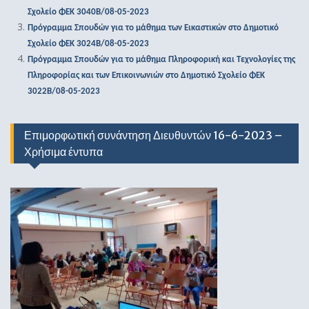
Σχολείο ΦΕΚ 3040Β/08-05-2023
Πρόγραμμα Σπουδών για το μάθημα των Εικαστικών στο Δημοτικό
Σχολείο ΦΕΚ 3024Β/08-05-2023
Πρόγραμμα Σπουδών για το μάθημα Πληροφορική και Τεχνολογίες της
Πληροφορίας και των Επικοινωνιών στο Δημοτικό Σχολείο ΦΕΚ
3022Β/08-05-2023
Επιμορφωτική συνάντηση Διευθυντών 16-6-2023 –
Χρήσιμα έντυπα