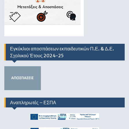
Εγκύκλιοι αποσπάσεων εκπαιδευτικών Π.Ε. & Δ.Ε.
Σχολικού Έτους 2024-25
Αναπληρωτές – ΕΣΠΑ