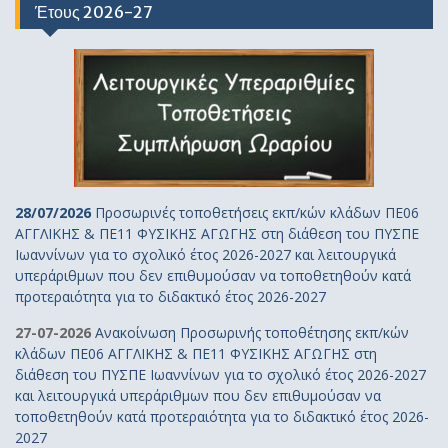
Έτους 2026-27
28/07/2026
Προσωρινές τοποθετήσεις εκπ/κών κλάδων ΠΕ06
ΑΓΓΛΙΚΗΣ & ΠΕ11 ΦΥΣΙΚΗΣ ΑΓΩΓΗΣ στη διάθεση του ΠΥΣΠΕ
Ιωαννίνων για το σχολικό έτος 2026-2027 και λειτουργικά
υπεράριθμων που δεν επιθυμούσαν να τοποθετηθούν κατά
προτεραιότητα για το διδακτικό έτος 2026-2027
27-07-2026
Ανακοίνωση Προσωρινής τοποθέτησης εκπ/κών
κλάδων ΠΕ06 ΑΓΓΛΙΚΗΣ & ΠΕ11 ΦΥΣΙΚΗΣ ΑΓΩΓΗΣ στη
διάθεση του ΠΥΣΠΕ Ιωαννίνων για το σχολικό έτος 2026-2027
και λειτουργικά υπεράριθμων που δεν επιθυμούσαν να
τοποθετηθούν κατά προτεραιότητα για το διδακτικό έτος 2026-
2027