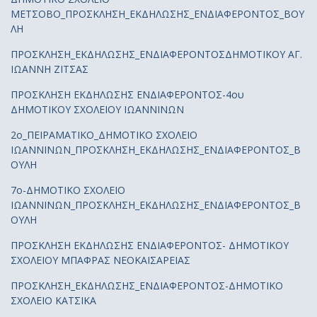
ΜΕΤΣΟΒΟ_ΠΡΟΣΚΛΗΣΗ_ΕΚΔΗΛΩΣΗΣ_ΕΝΔΙΑΦΕΡΟΝΤΟΣ_ΒΟΥ
ΛΗ
ΠΡΟΣΚΛΗΣΗ_ΕΚΔΗΛΩΣΗΣ_ΕΝΔΙΑΦΕΡΟΝΤΟΣΔΗΜΟΤΙΚΟΥ ΑΓ.
ΙΩΑΝΝΗ ΖΙΤΣΑΣ
ΠΡΟΣΚΛΗΣΗ ΕΚΔΗΛΩΣΗΣ ΕΝΔΙΑΦΕΡΟΝΤΟΣ-4ου
ΔΗΜΟΤΙΚΟΥ ΣΧΟΛΕΙΟΥ ΙΩΑΝΝΙΝΩΝ
2ο_ΠΕΙΡΑΜΑΤΙΚΟ_ΔΗΜΟΤΙΚΟ ΣΧΟΛΕΙΟ
ΙΩΑΝΝΙΝΩΝ_ΠΡΟΣΚΛΗΣΗ_ΕΚΔΗΛΩΣΗΣ_ΕΝΔΙΑΦΕΡΟΝΤΟΣ_Β
ΟΥΛΗ
7ο-ΔΗΜΟΤΙΚΟ ΣΧΟΛΕΙΟ
ΙΩΑΝΝΙΝΩΝ_ΠΡΟΣΚΛΗΣΗ_ΕΚΔΗΛΩΣΗΣ_ΕΝΔΙΑΦΕΡΟΝΤΟΣ_Β
ΟΥΛΗ
ΠΡΟΣΚΛΗΣΗ ΕΚΔΗΛΩΣΗΣ ΕΝΔΙΑΦΕΡΟΝΤΟΣ- ΔΗΜΟΤΙΚΟΥ
ΣΧΟΛΕΙΟΥ ΜΠΑΦΡΑΣ ΝΕΟΚΑΙΣΑΡΕΙΑΣ
ΠΡΟΣΚΛΗΣΗ_ΕΚΔΗΛΩΣΗΣ_ΕΝΔΙΑΦΕΡΟΝΤΟΣ-ΔΗΜΟΤΙΚΟ
ΣΧΟΛΕΙΟ ΚΑΤΣΙΚΑ