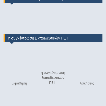
η συγκέντρωση Εκπαιδευτικών ΠΕ11
η συγκέντρωση
Εκπαιδευτικών
ΠΕ11
Εκμάθηση
Ασκήσεις