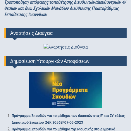
Τροποποίηση απόφασης τοποθέτησης Διευθυντών/Διευθυντριών 4/
θεσίων και άνω Σχολικών Μονάδων Διεύθυνσης Πρωτοβάθμιας
Εκπαίδευσης Ιωαννίνων
Αναρτήσεις Διαύγεια
Δημοσίευση Υπουργικών Αποφάσεων
Πρόγραμμα Σπουδών για το μάθημα των Φυσικών στις Ε’ και Στ’ τάξεις
Δημοτικού Σχολείου ΦΕΚ 3056Β/09-05-2023
Πρόγραμμα Σπουδών για το μάθημα της Μουσικής στο Δημοτικό