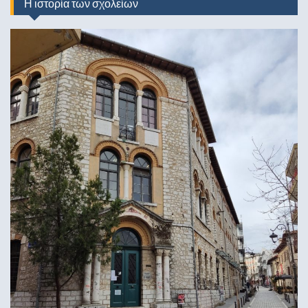
Η ιστορία των σχολείων