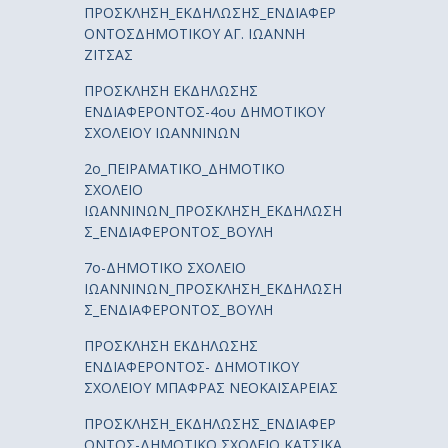
ΠΡΟΣΚΛΗΣΗ_ΕΚΔΗΛΩΣΗΣ_ΕΝΔΙΑΦΕΡ
ΟΝΤΟΣΔΗΜΟΤΙΚΟΥ ΑΓ. ΙΩΑΝΝΗ
ΖΙΤΣΑΣ
ΠΡΟΣΚΛΗΣΗ ΕΚΔΗΛΩΣΗΣ
ΕΝΔΙΑΦΕΡΟΝΤΟΣ-4ου ΔΗΜΟΤΙΚΟΥ
ΣΧΟΛΕΙΟΥ ΙΩΑΝΝΙΝΩΝ
2ο_ΠΕΙΡΑΜΑΤΙΚΟ_ΔΗΜΟΤΙΚΟ
ΣΧΟΛΕΙΟ
ΙΩΑΝΝΙΝΩΝ_ΠΡΟΣΚΛΗΣΗ_ΕΚΔΗΛΩΣΗ
Σ_ΕΝΔΙΑΦΕΡΟΝΤΟΣ_ΒΟΥΛΗ
7ο-ΔΗΜΟΤΙΚΟ ΣΧΟΛΕΙΟ
ΙΩΑΝΝΙΝΩΝ_ΠΡΟΣΚΛΗΣΗ_ΕΚΔΗΛΩΣΗ
Σ_ΕΝΔΙΑΦΕΡΟΝΤΟΣ_ΒΟΥΛΗ
ΠΡΟΣΚΛΗΣΗ ΕΚΔΗΛΩΣΗΣ
ΕΝΔΙΑΦΕΡΟΝΤΟΣ- ΔΗΜΟΤΙΚΟΥ
ΣΧΟΛΕΙΟΥ ΜΠΑΦΡΑΣ ΝΕΟΚΑΙΣΑΡΕΙΑΣ
ΠΡΟΣΚΛΗΣΗ_ΕΚΔΗΛΩΣΗΣ_ΕΝΔΙΑΦΕΡ
ΟΝΤΟΣ-ΔΗΜΟΤΙΚΟ ΣΧΟΛΕΙΟ ΚΑΤΣΙΚΑ