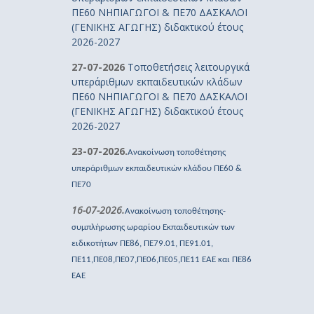
ΠΕ60 ΝΗΠΙΑΓΩΓΟΙ & ΠΕ70 ΔΑΣΚΑΛΟΙ
(ΓΕΝΙΚΗΣ ΑΓΩΓΗΣ) διδακτικού έτους
2026-2027
27-07-2026
Τοποθετήσεις λειτουργικά
υπεράριθμων εκπαιδευτικών κλάδων
ΠΕ60 ΝΗΠΙΑΓΩΓΟΙ & ΠΕ70 ΔΑΣΚΑΛΟΙ
(ΓΕΝΙΚΗΣ ΑΓΩΓΗΣ) διδακτικού έτους
2026-2027
23-07-2026.
Ανακοίνωση τοποθέτησης
υπεράριθμων εκπαιδευτικών κλάδου ΠΕ60 &
ΠΕ70
16-07-2026.
Ανακοίνωση τοποθέτησης-
συμπλήρωσης ωραρίου Εκπαιδευτικών των
ειδικοτήτων ΠΕ86, ΠΕ79.01, ΠΕ91.01,
ΠΕ11,ΠΕ08,ΠΕ07,ΠΕ06,ΠΕ05,ΠΕ11 ΕΑΕ και ΠΕ86
ΕΑΕ