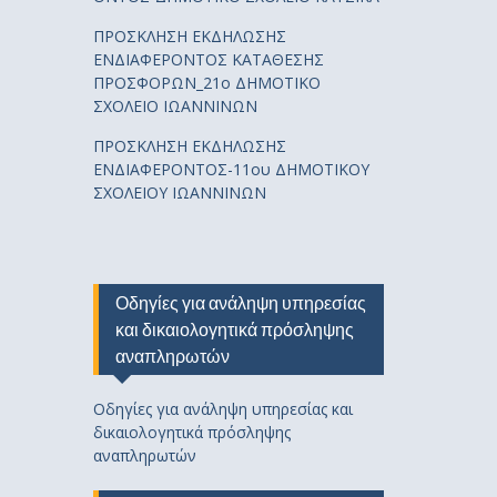
ΠΡΟΣΚΛΗΣΗ ΕΚΔΗΛΩΣΗΣ
ΕΝΔΙΑΦΕΡΟΝΤΟΣ ΚΑΤΑΘΕΣΗΣ
ΠΡΟΣΦΟΡΩΝ_21ο ΔΗΜΟΤΙΚΟ
ΣΧΟΛΕΙΟ ΙΩΑΝΝΙΝΩΝ
ΠΡΟΣΚΛΗΣΗ ΕΚΔΗΛΩΣΗΣ
ΕΝΔΙΑΦΕΡΟΝΤΟΣ-11ου ΔΗΜΟΤΙΚΟΥ
ΣΧΟΛΕΙΟΥ ΙΩΑΝΝΙΝΩΝ
Οδηγίες για ανάληψη υπηρεσίας
και δικαιολογητικά πρόσληψης
αναπληρωτών
Οδηγίες για ανάληψη υπηρεσίας και
δικαιολογητικά πρόσληψης
αναπληρωτών