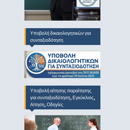
Υποβολή δικαιολογητικών για
συνταξιοδότηση
Υποβολή αίτησης παραίτησης
για συνταξιοδότηση, Εγκύκλιος,
Αίτηση, Οδηγίες