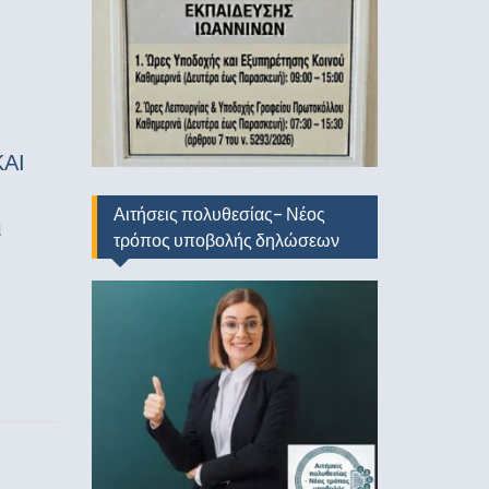
ΑΙ
Αιτήσεις πολυθεσίας- Νέος
ι
τρόπος υποβολής δηλώσεων