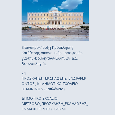
Επαναπροκήρυξη Πρόσκλησης
Κατάθεσης-οικονομικής-προσφοράς-
για-την-Βουλή-των-Ελλήνων-Δ.Σ.
Βουνοπλαγιάς
2η
ΠΡΟΣΚΛΗΣΗ_ΕΚΔΗΛΩΣΗΣ_ΕΝΔΙΑΦΕΡ
ΟΝΤΟΣ_1ο-ΔΗΜΟΤΙΚΟ ΣΧΟΛΕΙΟ
ΙΩΑΝΝΙΝΩΝ (Καπλάνειο)
ΔΗΜΟΤΙΚΟ ΣΧΟΛΕΙΟ
ΜΕΤΣΟΒΟ_ΠΡΟΣΚΛΗΣΗ_ΕΚΔΗΛΩΣΗΣ_
ΕΝΔΙΑΦΕΡΟΝΤΟΣ_ΒΟΥΛΗ