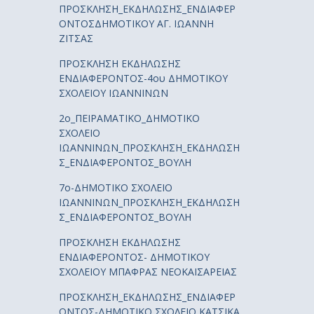
ΠΡΟΣΚΛΗΣΗ_ΕΚΔΗΛΩΣΗΣ_ΕΝΔΙΑΦΕΡ
ΟΝΤΟΣΔΗΜΟΤΙΚΟΥ ΑΓ. ΙΩΑΝΝΗ
ΖΙΤΣΑΣ
ΠΡΟΣΚΛΗΣΗ ΕΚΔΗΛΩΣΗΣ
ΕΝΔΙΑΦΕΡΟΝΤΟΣ-4ου ΔΗΜΟΤΙΚΟΥ
ΣΧΟΛΕΙΟΥ ΙΩΑΝΝΙΝΩΝ
2ο_ΠΕΙΡΑΜΑΤΙΚΟ_ΔΗΜΟΤΙΚΟ
ΣΧΟΛΕΙΟ
ΙΩΑΝΝΙΝΩΝ_ΠΡΟΣΚΛΗΣΗ_ΕΚΔΗΛΩΣΗ
Σ_ΕΝΔΙΑΦΕΡΟΝΤΟΣ_ΒΟΥΛΗ
7ο-ΔΗΜΟΤΙΚΟ ΣΧΟΛΕΙΟ
ΙΩΑΝΝΙΝΩΝ_ΠΡΟΣΚΛΗΣΗ_ΕΚΔΗΛΩΣΗ
Σ_ΕΝΔΙΑΦΕΡΟΝΤΟΣ_ΒΟΥΛΗ
ΠΡΟΣΚΛΗΣΗ ΕΚΔΗΛΩΣΗΣ
ΕΝΔΙΑΦΕΡΟΝΤΟΣ- ΔΗΜΟΤΙΚΟΥ
ΣΧΟΛΕΙΟΥ ΜΠΑΦΡΑΣ ΝΕΟΚΑΙΣΑΡΕΙΑΣ
ΠΡΟΣΚΛΗΣΗ_ΕΚΔΗΛΩΣΗΣ_ΕΝΔΙΑΦΕΡ
ΟΝΤΟΣ-ΔΗΜΟΤΙΚΟ ΣΧΟΛΕΙΟ ΚΑΤΣΙΚΑ