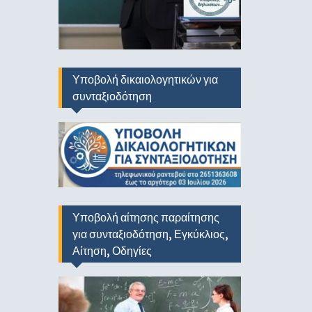
Υποβολή δικαιολογητικών για
συνταξιοδότηση
Υποβολή αίτησης παραίτησης
για συνταξιοδότηση, Εγκύκλιος,
Αίτηση, Οδηγίες