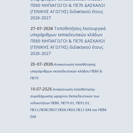
ΠΕ60 ΝΗΠΙΑΓΩΓΟΙ & ΠΕ70 ΔΑΣΚΑΛΟΙ
(ΓΕΝΙΚΗΣ ΑΓΩΓΗΣ) διδακτικού έτους
2026-2027
27-07-2026
Τοποθετήσεις λειτουργικά
υπεράριθμων εκπαιδευτικών κλάδων
ΠΕ60 ΝΗΠΙΑΓΩΓΟΙ & ΠΕ70 ΔΑΣΚΑΛΟΙ
(ΓΕΝΙΚΗΣ ΑΓΩΓΗΣ) διδακτικού έτους
2026-2027
23-07-2026.
Ανακοίνωση τοποθέτησης
υπεράριθμων εκπαιδευτικών κλάδου ΠΕ60 &
ΠΕ70
16-07-2026.
Ανακοίνωση τοποθέτησης-
συμπλήρωσης ωραρίου Εκπαιδευτικών των
ειδικοτήτων ΠΕ86, ΠΕ79.01, ΠΕ91.01,
ΠΕ11,ΠΕ08,ΠΕ07,ΠΕ06,ΠΕ05,ΠΕ11 ΕΑΕ και ΠΕ86
ΕΑΕ