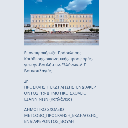
Επαναπροκήρυξη Πρόσκλησης
Κατάθεσης-οικονομικής-προσφοράς-
για-την-Βουλή-των-Ελλήνων-Δ.Σ.
Βουνοπλαγιάς
2η
ΠΡΟΣΚΛΗΣΗ_ΕΚΔΗΛΩΣΗΣ_ΕΝΔΙΑΦΕΡ
ΟΝΤΟΣ_1ο-ΔΗΜΟΤΙΚΟ ΣΧΟΛΕΙΟ
ΙΩΑΝΝΙΝΩΝ (Καπλάνειο)
ΔΗΜΟΤΙΚΟ ΣΧΟΛΕΙΟ
ΜΕΤΣΟΒΟ_ΠΡΟΣΚΛΗΣΗ_ΕΚΔΗΛΩΣΗΣ_
ΕΝΔΙΑΦΕΡΟΝΤΟΣ_ΒΟΥΛΗ