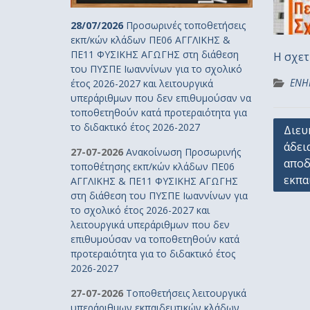
28/07/2026
Προσωρινές τοποθετήσεις
εκπ/κών κλάδων ΠΕ06 ΑΓΓΛΙΚΗΣ &
ΠΕ11 ΦΥΣΙΚΗΣ ΑΓΩΓΗΣ στη διάθεση
Η σχετ
του ΠΥΣΠΕ Ιωαννίνων για το σχολικό
ΕΝΗ
έτος 2026-2027 και λειτουργικά
υπεράριθμων που δεν επιθυμούσαν να
τοποθετηθούν κατά προτεραιότητα για
Πλοή
το διδακτικό έτος 2026-2027
Διευ
άδει
άρθρ
27-07-2026
Ανακοίνωση Προσωρινής
αποδ
τοποθέτησης εκπ/κών κλάδων ΠΕ06
εκπα
ΑΓΓΛΙΚΗΣ & ΠΕ11 ΦΥΣΙΚΗΣ ΑΓΩΓΗΣ
στη διάθεση του ΠΥΣΠΕ Ιωαννίνων για
το σχολικό έτος 2026-2027 και
λειτουργικά υπεράριθμων που δεν
επιθυμούσαν να τοποθετηθούν κατά
προτεραιότητα για το διδακτικό έτος
2026-2027
27-07-2026
Τοποθετήσεις λειτουργικά
υπεράριθμων εκπαιδευτικών κλάδων