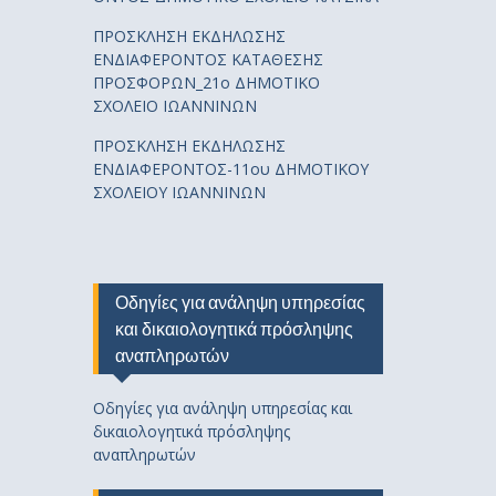
ΠΡΟΣΚΛΗΣΗ ΕΚΔΗΛΩΣΗΣ
ΕΝΔΙΑΦΕΡΟΝΤΟΣ ΚΑΤΑΘΕΣΗΣ
ΠΡΟΣΦΟΡΩΝ_21ο ΔΗΜΟΤΙΚΟ
ΣΧΟΛΕΙΟ ΙΩΑΝΝΙΝΩΝ
ΠΡΟΣΚΛΗΣΗ ΕΚΔΗΛΩΣΗΣ
ΕΝΔΙΑΦΕΡΟΝΤΟΣ-11ου ΔΗΜΟΤΙΚΟΥ
ΣΧΟΛΕΙΟΥ ΙΩΑΝΝΙΝΩΝ
Οδηγίες για ανάληψη υπηρεσίας
και δικαιολογητικά πρόσληψης
αναπληρωτών
Οδηγίες για ανάληψη υπηρεσίας και
δικαιολογητικά πρόσληψης
αναπληρωτών