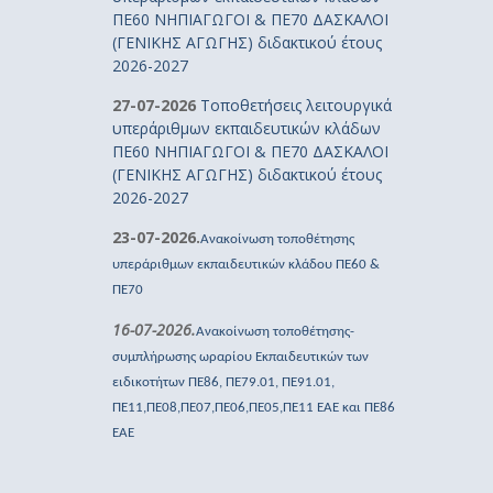
ΠΕ60 ΝΗΠΙΑΓΩΓΟΙ & ΠΕ70 ΔΑΣΚΑΛΟΙ
(ΓΕΝΙΚΗΣ ΑΓΩΓΗΣ) διδακτικού έτους
2026-2027
27-07-2026
Τοποθετήσεις λειτουργικά
υπεράριθμων εκπαιδευτικών κλάδων
ΠΕ60 ΝΗΠΙΑΓΩΓΟΙ & ΠΕ70 ΔΑΣΚΑΛΟΙ
(ΓΕΝΙΚΗΣ ΑΓΩΓΗΣ) διδακτικού έτους
2026-2027
23-07-2026.
Ανακοίνωση τοποθέτησης
υπεράριθμων εκπαιδευτικών κλάδου ΠΕ60 &
ΠΕ70
16-07-2026.
Ανακοίνωση τοποθέτησης-
συμπλήρωσης ωραρίου Εκπαιδευτικών των
ειδικοτήτων ΠΕ86, ΠΕ79.01, ΠΕ91.01,
ΠΕ11,ΠΕ08,ΠΕ07,ΠΕ06,ΠΕ05,ΠΕ11 ΕΑΕ και ΠΕ86
ΕΑΕ