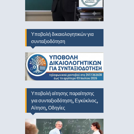
Υποβολή δικαιολογητικών για
συνταξιοδότηση
Υποβολή αίτησης παραίτησης
για συνταξιοδότηση, Εγκύκλιος,
Αίτηση, Οδηγίες