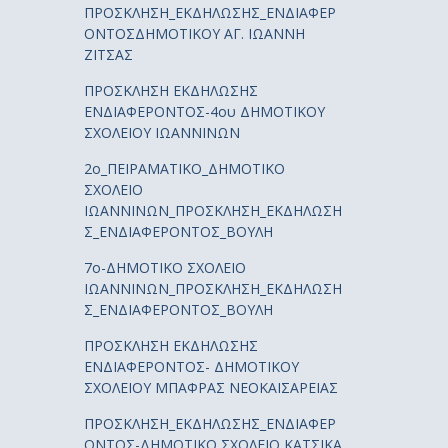
ΠΡΟΣΚΛΗΣΗ_ΕΚΔΗΛΩΣΗΣ_ΕΝΔΙΑΦΕΡ
ΟΝΤΟΣΔΗΜΟΤΙΚΟΥ ΑΓ. ΙΩΑΝΝΗ
ΖΙΤΣΑΣ
ΠΡΟΣΚΛΗΣΗ ΕΚΔΗΛΩΣΗΣ
ΕΝΔΙΑΦΕΡΟΝΤΟΣ-4ου ΔΗΜΟΤΙΚΟΥ
ΣΧΟΛΕΙΟΥ ΙΩΑΝΝΙΝΩΝ
2ο_ΠΕΙΡΑΜΑΤΙΚΟ_ΔΗΜΟΤΙΚΟ
ΣΧΟΛΕΙΟ
ΙΩΑΝΝΙΝΩΝ_ΠΡΟΣΚΛΗΣΗ_ΕΚΔΗΛΩΣΗ
Σ_ΕΝΔΙΑΦΕΡΟΝΤΟΣ_ΒΟΥΛΗ
7ο-ΔΗΜΟΤΙΚΟ ΣΧΟΛΕΙΟ
ΙΩΑΝΝΙΝΩΝ_ΠΡΟΣΚΛΗΣΗ_ΕΚΔΗΛΩΣΗ
Σ_ΕΝΔΙΑΦΕΡΟΝΤΟΣ_ΒΟΥΛΗ
ΠΡΟΣΚΛΗΣΗ ΕΚΔΗΛΩΣΗΣ
ΕΝΔΙΑΦΕΡΟΝΤΟΣ- ΔΗΜΟΤΙΚΟΥ
ΣΧΟΛΕΙΟΥ ΜΠΑΦΡΑΣ ΝΕΟΚΑΙΣΑΡΕΙΑΣ
ΠΡΟΣΚΛΗΣΗ_ΕΚΔΗΛΩΣΗΣ_ΕΝΔΙΑΦΕΡ
ΟΝΤΟΣ-ΔΗΜΟΤΙΚΟ ΣΧΟΛΕΙΟ ΚΑΤΣΙΚΑ