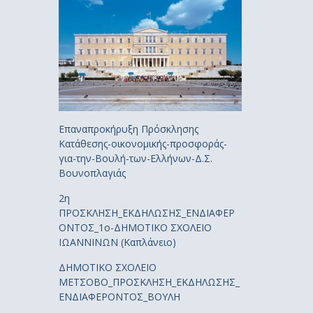
Επαναπροκήρυξη Πρόσκλησης
Κατάθεσης-οικονομικής-προσφοράς-
για-την-Βουλή-των-Ελλήνων-Δ.Σ.
Βουνοπλαγιάς
2η
ΠΡΟΣΚΛΗΣΗ_ΕΚΔΗΛΩΣΗΣ_ΕΝΔΙΑΦΕΡ
ΟΝΤΟΣ_1ο-ΔΗΜΟΤΙΚΟ ΣΧΟΛΕΙΟ
ΙΩΑΝΝΙΝΩΝ (Καπλάνειο)
ΔΗΜΟΤΙΚΟ ΣΧΟΛΕΙΟ
ΜΕΤΣΟΒΟ_ΠΡΟΣΚΛΗΣΗ_ΕΚΔΗΛΩΣΗΣ_
ΕΝΔΙΑΦΕΡΟΝΤΟΣ_ΒΟΥΛΗ