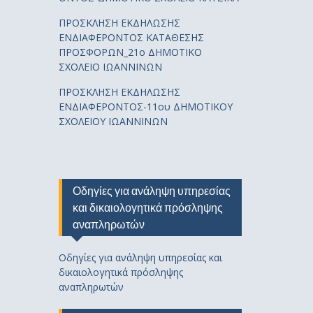
ΠΡΟΣΚΛΗΣΗ ΕΚΔΗΛΩΣΗΣ
ΕΝΔΙΑΦΕΡΟΝΤΟΣ ΚΑΤΑΘΕΣΗΣ
ΠΡΟΣΦΟΡΩΝ_21ο ΔΗΜΟΤΙΚΟ
ΣΧΟΛΕΙΟ ΙΩΑΝΝΙΝΩΝ
ΠΡΟΣΚΛΗΣΗ ΕΚΔΗΛΩΣΗΣ
ΕΝΔΙΑΦΕΡΟΝΤΟΣ-11ου ΔΗΜΟΤΙΚΟΥ
ΣΧΟΛΕΙΟΥ ΙΩΑΝΝΙΝΩΝ
Οδηγίες για ανάληψη υπηρεσίας
και δικαιολογητικά πρόσληψης
αναπληρωτών
Οδηγίες για ανάληψη υπηρεσίας και
δικαιολογητικά πρόσληψης
αναπληρωτών