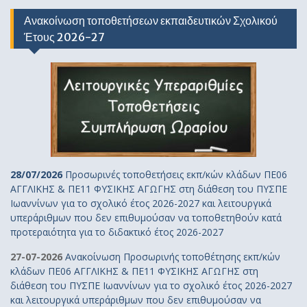
Ανακοίνωση τοποθετήσεων εκπαιδευτικών Σχολικού
Έτους 2026-27
28/07/2026
Προσωρινές τοποθετήσεις εκπ/κών κλάδων ΠΕ06
ΑΓΓΛΙΚΗΣ & ΠΕ11 ΦΥΣΙΚΗΣ ΑΓΩΓΗΣ στη διάθεση του ΠΥΣΠΕ
Ιωαννίνων για το σχολικό έτος 2026-2027 και λειτουργικά
υπεράριθμων που δεν επιθυμούσαν να τοποθετηθούν κατά
προτεραιότητα για το διδακτικό έτος 2026-2027
27-07-2026
Ανακοίνωση Προσωρινής τοποθέτησης εκπ/κών
κλάδων ΠΕ06 ΑΓΓΛΙΚΗΣ & ΠΕ11 ΦΥΣΙΚΗΣ ΑΓΩΓΗΣ στη
διάθεση του ΠΥΣΠΕ Ιωαννίνων για το σχολικό έτος 2026-2027
και λειτουργικά υπεράριθμων που δεν επιθυμούσαν να