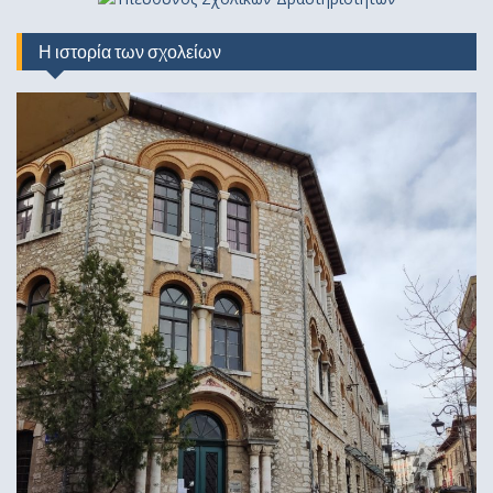
Η ιστορία των σχολείων