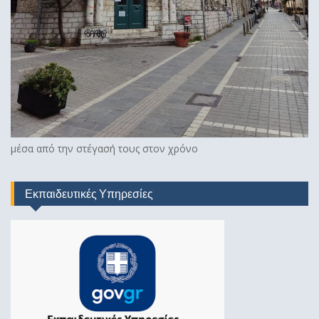
μέσα από την στέγασή τους στον χρόνο
Εκπαιδευτικές Υπηρεσίες