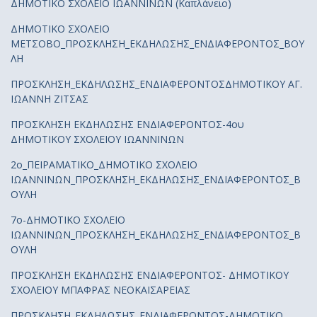
ΔΗΜΟΤΙΚΟ ΣΧΟΛΕΙΟ ΙΩΑΝΝΙΝΩΝ (Καπλάνειο)
ΔΗΜΟΤΙΚΟ ΣΧΟΛΕΙΟ
ΜΕΤΣΟΒΟ_ΠΡΟΣΚΛΗΣΗ_ΕΚΔΗΛΩΣΗΣ_ΕΝΔΙΑΦΕΡΟΝΤΟΣ_ΒΟΥ
ΛΗ
ΠΡΟΣΚΛΗΣΗ_ΕΚΔΗΛΩΣΗΣ_ΕΝΔΙΑΦΕΡΟΝΤΟΣΔΗΜΟΤΙΚΟΥ ΑΓ.
ΙΩΑΝΝΗ ΖΙΤΣΑΣ
ΠΡΟΣΚΛΗΣΗ ΕΚΔΗΛΩΣΗΣ ΕΝΔΙΑΦΕΡΟΝΤΟΣ-4ου
ΔΗΜΟΤΙΚΟΥ ΣΧΟΛΕΙΟΥ ΙΩΑΝΝΙΝΩΝ
2ο_ΠΕΙΡΑΜΑΤΙΚΟ_ΔΗΜΟΤΙΚΟ ΣΧΟΛΕΙΟ
ΙΩΑΝΝΙΝΩΝ_ΠΡΟΣΚΛΗΣΗ_ΕΚΔΗΛΩΣΗΣ_ΕΝΔΙΑΦΕΡΟΝΤΟΣ_Β
ΟΥΛΗ
7ο-ΔΗΜΟΤΙΚΟ ΣΧΟΛΕΙΟ
ΙΩΑΝΝΙΝΩΝ_ΠΡΟΣΚΛΗΣΗ_ΕΚΔΗΛΩΣΗΣ_ΕΝΔΙΑΦΕΡΟΝΤΟΣ_Β
ΟΥΛΗ
ΠΡΟΣΚΛΗΣΗ ΕΚΔΗΛΩΣΗΣ ΕΝΔΙΑΦΕΡΟΝΤΟΣ- ΔΗΜΟΤΙΚΟΥ
ΣΧΟΛΕΙΟΥ ΜΠΑΦΡΑΣ ΝΕΟΚΑΙΣΑΡΕΙΑΣ
ΠΡΟΣΚΛΗΣΗ_ΕΚΔΗΛΩΣΗΣ_ΕΝΔΙΑΦΕΡΟΝΤΟΣ-ΔΗΜΟΤΙΚΟ