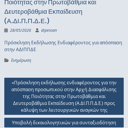
Ποιότητας στην Πρωτοβάθμια και
Δευτεροβάθμια Εκπαίδευση
(Α.ΔΙ.Π.Π.Δ.Ε.)
28/05/2026
dipeioan
Πρόσκληση Εκδήλωσης Ενδιαφέροντος για απόσπαση
στην ΑΔΙΠΠΔΕ
Ενημέρωση
Πλοήγηση
«Πρόσκληση εκδήλωσης ενδιαφέροντος για την
άρθρων
απόσπαση προσωπικού στην Αρχή Διασφάλισης
της Ποιότητας στην Πρωτοβάθμια και
Δευτεροβάθμια Εκπαίδευση (Α.ΔΙ.Π.Π.Δ.Ε.) προς
κάλυψη των λειτουργικών αναγκών της
Υποβολή δικαιολογητικών για συνταξιοδότηση