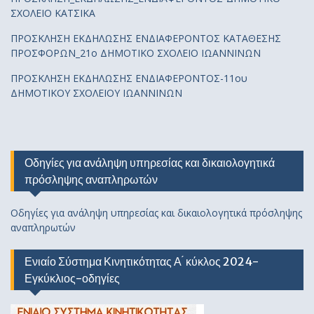
ΣΧΟΛΕΙΟ ΚΑΤΣΙΚΑ
ΠΡΟΣΚΛΗΣΗ ΕΚΔΗΛΩΣΗΣ ΕΝΔΙΑΦΕΡΟΝΤΟΣ ΚΑΤΑΘΕΣΗΣ
ΠΡΟΣΦΟΡΩΝ_21ο ΔΗΜΟΤΙΚΟ ΣΧΟΛΕΙΟ ΙΩΑΝΝΙΝΩΝ
ΠΡΟΣΚΛΗΣΗ ΕΚΔΗΛΩΣΗΣ ΕΝΔΙΑΦΕΡΟΝΤΟΣ-11ου
ΔΗΜΟΤΙΚΟΥ ΣΧΟΛΕΙΟΥ ΙΩΑΝΝΙΝΩΝ
Οδηγίες για ανάληψη υπηρεσίας και δικαιολογητικά
πρόσληψης αναπληρωτών
Οδηγίες για ανάληψη υπηρεσίας και δικαιολογητικά πρόσληψης
αναπληρωτών
Ενιαίο Σύστημα Κινητικότητας Α ́ κύκλος 2024-
Εγκύκλιος-οδηγίες