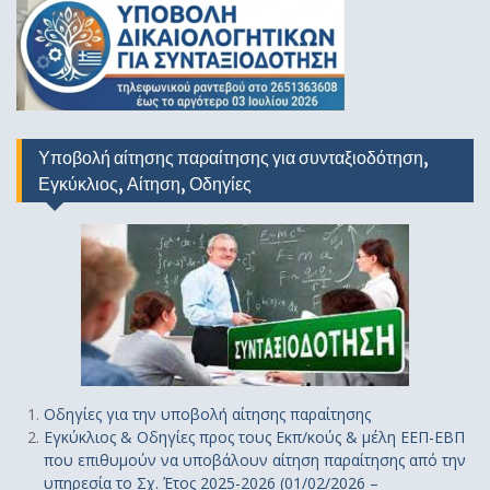
Υποβολή αίτησης παραίτησης για συνταξιοδότηση,
Εγκύκλιος, Αίτηση, Οδηγίες
Οδηγίε
ς
για την υποβολή αίτησης παραίτησης
Εγκύκλιος & Οδηγίες προς τους Εκπ/κούς & μέλη ΕΕΠ-ΕΒΠ
που επιθυμούν να υποβάλουν αίτηση παραίτησης από την
υπηρεσία το Σχ. Έτος 2025-2026 (01/02/2026 –