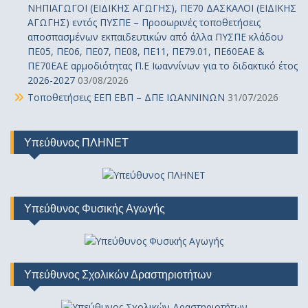
ΝΗΠΙΑΓΩΓΟΙ (ΕΙΔΙΚΗΣ ΑΓΩΓΗΣ), ΠΕ70 ΔΑΣΚΑΛΟΙ (ΕΙΔΙΚΗΣ
ΑΓΩΓΗΣ) εντός ΠΥΣΠΕ – Προσωρινές τοποθετήσεις
αποσπασμένων εκπαιδευτικών από άλλα ΠΥΣΠΕ κλάδου
ΠΕ05, ΠΕ06, ΠΕ07, ΠΕ08, ΠΕ11, ΠΕ79.01, ΠΕ60ΕΑΕ &
ΠΕ70ΕΑΕ αρμοδιότητας Π.Ε Ιωαννίνων για το διδακτικό έτος
2026-2027
03/08/2026
Τοποθετήσεις ΕΕΠ ΕΒΠ – ΔΠΕ ΙΩΑΝΝΙΝΩΝ
31/07/2026
Υπεύθυνος ΠΛΗΝΕΤ
Υπεύθυνος Φυσικής Αγωγής
Υπεύθυνος Σχολικών Δραστηριοτήτων