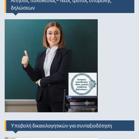
Αιτήσεις πολυθεσίας- Νέος τρόπος υποβολής
δηλώσεων
Υποβολή δικαιολογητικών για συνταξιοδότηση