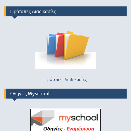
Πρότυπες Διαδικασίες
Πρότυπες Διαδικασίες
Οδηγίες Myschool