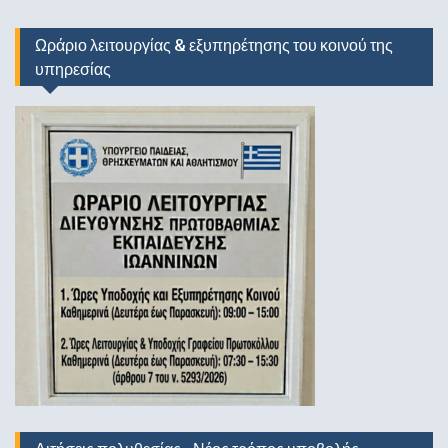
Ωράριο λειτουργίας & εξυπηρέτησης του κοινού της
υπηρεσίας