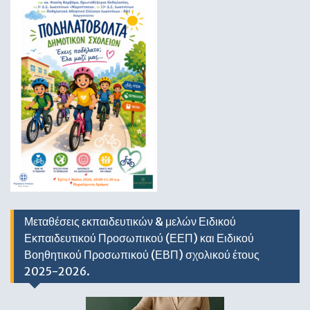
Μεταθέσεις εκπαιδευτικών & μελών Ειδικού
Εκπαιδευτικού Προσωπικού (ΕΕΠ) και Ειδικού
Βοηθητικού Προσωπικού (ΕΒΠ) σχολικού έτους
2025-2026.