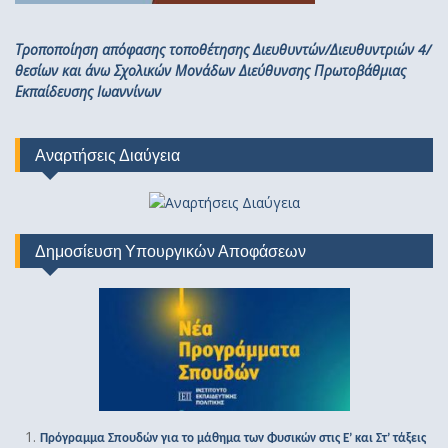
Τροποποίηση απόφασης τοποθέτησης Διευθυντών/Διευθυντριών 4/
θεσίων και άνω Σχολικών Μονάδων Διεύθυνσης Πρωτοβάθμιας
Εκπαίδευσης Ιωαννίνων
Αναρτήσεις Διαύγεια
Δημοσίευση Υπουργικών Αποφάσεων
Πρόγραμμα Σπουδών για το μάθημα των Φυσικών στις Ε’ και Στ’ τάξεις