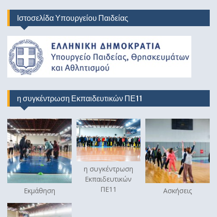
Ιστοσελίδα Υπουργείου Παιδείας
η συγκέντρωση Εκπαιδευτικών ΠΕ11
η συγκέντρωση
Εκπαιδευτικών
ΠΕ11
Εκμάθηση
Ασκήσεις