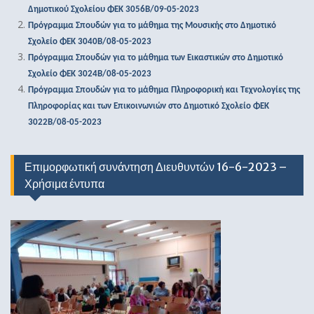
Δημοτικού Σχολείου ΦΕΚ 3056Β/09-05-2023
Πρόγραμμα Σπουδών για το μάθημα της Μουσικής στο Δημοτικό
Σχολείο ΦΕΚ 3040Β/08-05-2023
Πρόγραμμα Σπουδών για το μάθημα των Εικαστικών στο Δημοτικό
Σχολείο ΦΕΚ 3024Β/08-05-2023
Πρόγραμμα Σπουδών για το μάθημα Πληροφορική και Τεχνολογίες της
Πληροφορίας και των Επικοινωνιών στο Δημοτικό Σχολείο ΦΕΚ
3022Β/08-05-2023
Επιμορφωτική συνάντηση Διευθυντών 16-6-2023 –
Χρήσιμα έντυπα