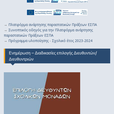
→
Πλατφόρμα ανάρτησης παραστατικών Πράξεων ΕΣΠΑ
→
Συνοπτικός οδηγός για την Πλατφόρμα ανάρτησης
παραστατικών Πράξεων ΕΣΠΑ
→
Πρόγραμμα υλοποίησης - Σχολικό έτος 2023-2024
Ενημέρωση – Διαδικασίες επιλογής Διευθυντών/
Διευθυντριών