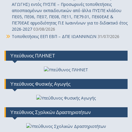
ΑΓΩΓΗΣ) εντός ΠΥΣΠΕ – Προσωρινές τοποθετήσεις
αποσπασμένων εκπαιδευτικών από άλλα ΠΥΣΠΕ κλάδου
ΠΕ05, ΠΕ06, ΠΕ07, ΠΕ08, ΠΕ11, ΠΕ79.01, ΠΕ60ΕΑΕ &
ΠΕ70ΕΑΕ αρμοδιότητας Π.Ε Ιωαννίνων για το διδακτικό έτος
2026-2027
03/08/2026
Τοποθετήσεις ΕΕΠ ΕΒΠ – ΔΠΕ ΙΩΑΝΝΙΝΩΝ
31/07/2026
Υπεύθυνος ΠΛΗΝΕΤ
Υπεύθυνος Φυσικής Αγωγής
Υπεύθυνος Σχολικών Δραστηριοτήτων