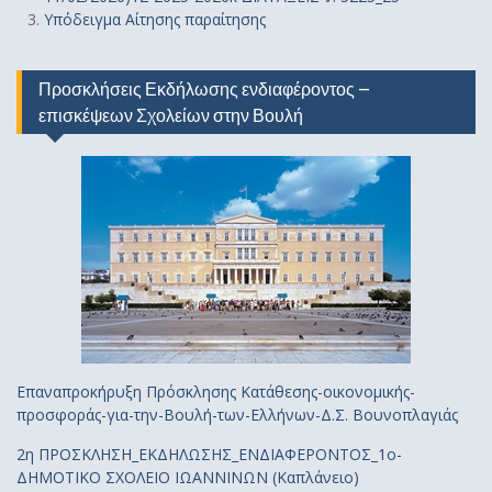
Υπόδειγμα Αίτησης παραίτησης
Προσκλήσεις Εκδήλωσης ενδιαφέροντος –
επισκέψεων Σχολείων στην Βουλή
Επαναπροκήρυξη Πρόσκλησης Κατάθεσης-οικονομικής-
προσφοράς-για-την-Βουλή-των-Ελλήνων-Δ.Σ. Βουνοπλαγιάς
2η ΠΡΟΣΚΛΗΣΗ_ΕΚΔΗΛΩΣΗΣ_ΕΝΔΙΑΦΕΡΟΝΤΟΣ_1ο-
ΔΗΜΟΤΙΚΟ ΣΧΟΛΕΙΟ ΙΩΑΝΝΙΝΩΝ (Καπλάνειο)