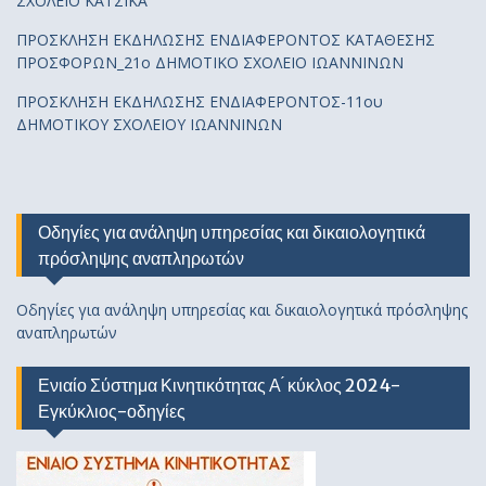
ΣΧΟΛΕΙΟ ΚΑΤΣΙΚΑ
ΠΡΟΣΚΛΗΣΗ ΕΚΔΗΛΩΣΗΣ ΕΝΔΙΑΦΕΡΟΝΤΟΣ ΚΑΤΑΘΕΣΗΣ
ΠΡΟΣΦΟΡΩΝ_21ο ΔΗΜΟΤΙΚΟ ΣΧΟΛΕΙΟ ΙΩΑΝΝΙΝΩΝ
ΠΡΟΣΚΛΗΣΗ ΕΚΔΗΛΩΣΗΣ ΕΝΔΙΑΦΕΡΟΝΤΟΣ-11ου
ΔΗΜΟΤΙΚΟΥ ΣΧΟΛΕΙΟΥ ΙΩΑΝΝΙΝΩΝ
Οδηγίες για ανάληψη υπηρεσίας και δικαιολογητικά
πρόσληψης αναπληρωτών
Οδηγίες για ανάληψη υπηρεσίας και δικαιολογητικά πρόσληψης
αναπληρωτών
Ενιαίο Σύστημα Κινητικότητας Α ́ κύκλος 2024-
Εγκύκλιος-οδηγίες