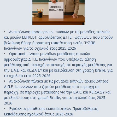
Ανακοίνωση προσωρινών πινάκων με τις μονάδες εκπ/κών
και μελών ΕΕΠ/ΕΒΠ αρμοδιότητας Δ.Π.Ε. Ιωαννίνων που ζητούν
βελτίωση θέσης ή οριστική τοποθέτηση εντός ΠΥΣΠΕ
Ιωαννίνων για το σχολικό έτος 2025-2026
Οριστικοί πίνακες μονάδων μετάθεσης εκπ/κών
αρμοδιότητας Δ.Π.Ε. Ιωαννίνων που υπέβαλαν αίτηση
μετάθεσης από περιοχή σε περιοχή, σε περιοχές μετάθεσης για
την Ε.Α.Ε. και ΚΕ.ΔΑ.ΣΥ και με εξειδίκευση στη γραφή Braille, για
το σχολικό έτος 2025-2026
Ανακοίνωση πίνακα με τις μονάδες εκπ/κών αρμοδιότητας
Δ.Π.Ε. Ιωαννίνων που ζητούν μετάθεση από περιοχή σε
περιοχή, σε περιοχές μετάθεσης για την Ε.Α.Ε. και ΚΕ.ΔΑ.ΣΥ και
με εξειδίκευση στη γραφή Braille, για το σχολικό έτος 2025-
2026
Εγκύκλιος μετάθεσης εκπαιδευτικών Πρωτοβάθμιας
Εκπαίδευσης σχολικού έτους 2025-2026