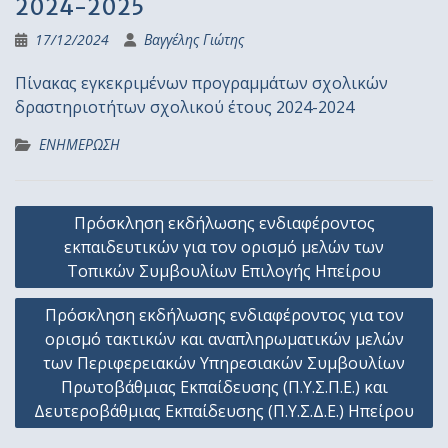
2024-2025
17/12/2024
Βαγγέλης Γιώτης
Πίνακας εγκεκριμένων προγραμμάτων σχολικών
δραστηριοτήτων σχολικού έτους 2024-2024
ΕΝΗΜΕΡΩΣΗ
Πλοήγηση
Πρόσκληση εκδήλωσης ενδιαφέροντος
άρθρων
εκπαιδευτικών για τον ορισμό μελών των
Τοπικών Συμβουλίων Επιλογής Ηπείρου
Πρόσκληση εκδήλωσης ενδιαφέροντος για τον
ορισμό τακτικών και αναπληρωματικών μελών
των Περιφερειακών Υπηρεσιακών Συμβουλίων
Πρωτοβάθμιας Εκπαίδευσης (Π.Υ.Σ.Π.Ε.) και
Δευτεροβάθμιας Εκπαίδευσης (Π.Υ.Σ.Δ.Ε.) Ηπείρου