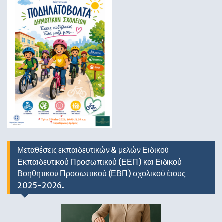
Μεταθέσεις εκπαιδευτικών & μελών Ειδικού
Εκπαιδευτικού Προσωπικού (ΕΕΠ) και Ειδικού
Βοηθητικού Προσωπικού (ΕΒΠ) σχολικού έτους
2025-2026.