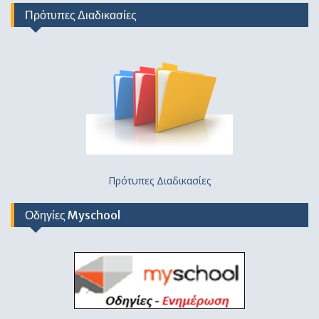
Πρότυπες Διαδικασίες
Πρότυπες Διαδικασίες
Οδηγίες Myschool