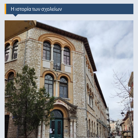
Η ιστορία των σχολείων