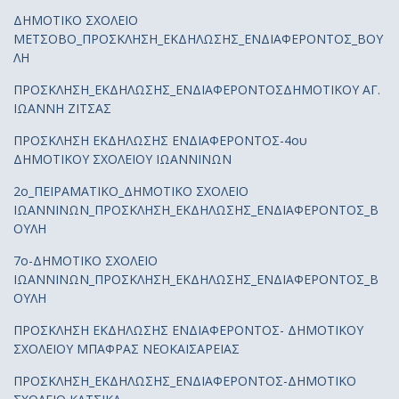
ΔΗΜΟΤΙΚΟ ΣΧΟΛΕΙΟ
ΜΕΤΣΟΒΟ_ΠΡΟΣΚΛΗΣΗ_ΕΚΔΗΛΩΣΗΣ_ΕΝΔΙΑΦΕΡΟΝΤΟΣ_ΒΟΥ
ΛΗ
ΠΡΟΣΚΛΗΣΗ_ΕΚΔΗΛΩΣΗΣ_ΕΝΔΙΑΦΕΡΟΝΤΟΣΔΗΜΟΤΙΚΟΥ ΑΓ.
ΙΩΑΝΝΗ ΖΙΤΣΑΣ
ΠΡΟΣΚΛΗΣΗ ΕΚΔΗΛΩΣΗΣ ΕΝΔΙΑΦΕΡΟΝΤΟΣ-4ου
ΔΗΜΟΤΙΚΟΥ ΣΧΟΛΕΙΟΥ ΙΩΑΝΝΙΝΩΝ
2ο_ΠΕΙΡΑΜΑΤΙΚΟ_ΔΗΜΟΤΙΚΟ ΣΧΟΛΕΙΟ
ΙΩΑΝΝΙΝΩΝ_ΠΡΟΣΚΛΗΣΗ_ΕΚΔΗΛΩΣΗΣ_ΕΝΔΙΑΦΕΡΟΝΤΟΣ_Β
ΟΥΛΗ
7ο-ΔΗΜΟΤΙΚΟ ΣΧΟΛΕΙΟ
ΙΩΑΝΝΙΝΩΝ_ΠΡΟΣΚΛΗΣΗ_ΕΚΔΗΛΩΣΗΣ_ΕΝΔΙΑΦΕΡΟΝΤΟΣ_Β
ΟΥΛΗ
ΠΡΟΣΚΛΗΣΗ ΕΚΔΗΛΩΣΗΣ ΕΝΔΙΑΦΕΡΟΝΤΟΣ- ΔΗΜΟΤΙΚΟΥ
ΣΧΟΛΕΙΟΥ ΜΠΑΦΡΑΣ ΝΕΟΚΑΙΣΑΡΕΙΑΣ
ΠΡΟΣΚΛΗΣΗ_ΕΚΔΗΛΩΣΗΣ_ΕΝΔΙΑΦΕΡΟΝΤΟΣ-ΔΗΜΟΤΙΚΟ