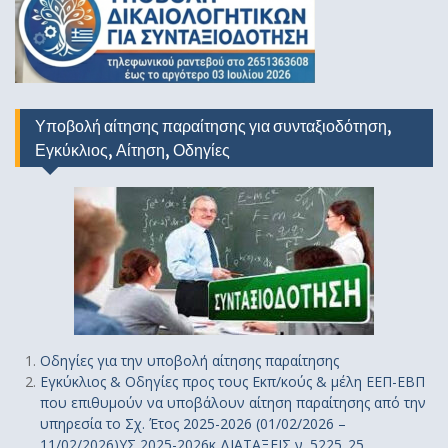
Υποβολή αίτησης παραίτησης για συνταξιοδότηση,
Εγκύκλιος, Αίτηση, Οδηγίες
Οδηγίε
ς
για την υποβολή αίτησης παραίτησης
Εγκύκλιος & Οδηγίες προς τους Εκπ/κούς & μέλη ΕΕΠ-ΕΒΠ
που επιθυμούν να υποβάλουν αίτηση παραίτησης από την
υπηρεσία το Σχ. Έτος 2025-2026 (01/02/2026 –
11/02/2026)ΥΣ 2025-2026κ ΔΙΑΤΑΞΕΙΣ ν. 5225_25