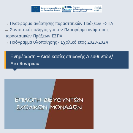
→
Πλατφόρμα ανάρτησης παραστατικών Πράξεων ΕΣΠΑ
→
Συνοπτικός οδηγός για την Πλατφόρμα ανάρτησης
παραστατικών Πράξεων ΕΣΠΑ
→
Πρόγραμμα υλοποίησης - Σχολικό έτος 2023-2024
Ενημέρωση – Διαδικασίες επιλογής Διευθυντών/
Διευθυντριών