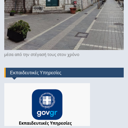
μέσα από την στέγασή τους στον χρόνο
Εκπαιδευτικές Υπηρεσίες