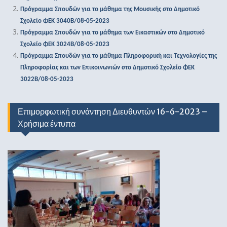
Πρόγραμμα Σπουδών για το μάθημα της Μουσικής στο Δημοτικό
Σχολείο ΦΕΚ 3040Β/08-05-2023
Πρόγραμμα Σπουδών για το μάθημα των Εικαστικών στο Δημοτικό
Σχολείο ΦΕΚ 3024Β/08-05-2023
Πρόγραμμα Σπουδών για το μάθημα Πληροφορική και Τεχνολογίες της
Πληροφορίας και των Επικοινωνιών στο Δημοτικό Σχολείο ΦΕΚ
3022Β/08-05-2023
Επιμορφωτική συνάντηση Διευθυντών 16-6-2023 –
Χρήσιμα έντυπα