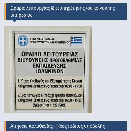
Ωράριο λειτουργίας & εξυπηρέτησης του κοινού της
υπηρεσίας
Αιτήσεις πολυθεσίας- Νέος τρόπος υποβολής