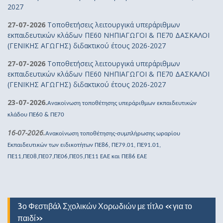
2027
27-07-2026
Τοποθετήσεις λειτουργικά υπεράριθμων
εκπαιδευτικών κλάδων ΠΕ60 ΝΗΠΙΑΓΩΓΟΙ & ΠΕ70 ΔΑΣΚΑΛΟΙ
(ΓΕΝΙΚΗΣ ΑΓΩΓΗΣ) διδακτικού έτους 2026-2027
27-07-2026
Τοποθετήσεις λειτουργικά υπεράριθμων
εκπαιδευτικών κλάδων ΠΕ60 ΝΗΠΙΑΓΩΓΟΙ & ΠΕ70 ΔΑΣΚΑΛΟΙ
(ΓΕΝΙΚΗΣ ΑΓΩΓΗΣ) διδακτικού έτους 2026-2027
23-07-2026.
Ανακοίνωση τοποθέτησης υπεράριθμων εκπαιδευτικών
κλάδου ΠΕ60 & ΠΕ70
16-07-2026.
Ανακοίνωση τοποθέτησης-συμπλήρωσης ωραρίου
Εκπαιδευτικών των ειδικοτήτων ΠΕ86, ΠΕ79.01, ΠΕ91.01,
ΠΕ11,ΠΕ08,ΠΕ07,ΠΕ06,ΠΕ05,ΠΕ11 ΕΑΕ και ΠΕ86 ΕΑΕ
3ο Φεστιβάλ Σχολικών Χορωδιών με τίτλο «για το
παιδί»