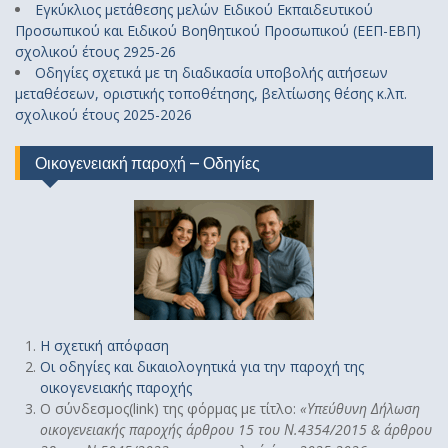
Εγκύκλιος μετάθεσης μελών Ειδικού Εκπαιδευτικού
Προσωπικού και Ειδικού Βοηθητικού Προσωπικού (ΕΕΠ-ΕΒΠ)
σχολικού έτους 2925-26
Οδηγίες σχετικά με τη διαδικασία υποβολής αιτήσεων
μεταθέσεων, οριστικής τοποθέτησης, βελτίωσης θέσης κ.λπ.
σχολικού έτους 2025-2026
Οικογενειακή παροχή – Οδηγίες
Η σχετική απόφαση
Οι οδηγίες και δικαιολογητικά για την παροχή της
οικογενειακής παροχής
Ο σύνδεσμος(link) της φόρμας με τίτλο:
«
Υπεύθυνη Δήλωση
οικογενειακής παροχής άρθρου 15 του Ν.4354/2015 & άρθρου