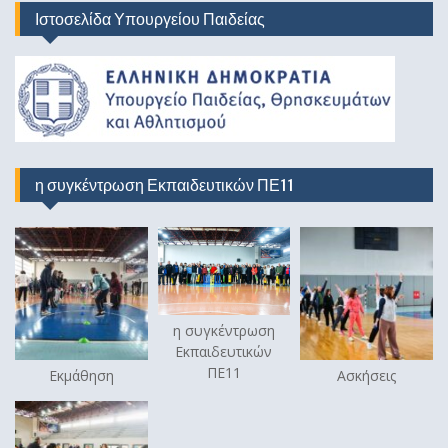
Ιστοσελίδα Υπουργείου Παιδείας
η συγκέντρωση Εκπαιδευτικών ΠΕ11
η συγκέντρωση
Εκπαιδευτικών
ΠΕ11
Εκμάθηση
Ασκήσεις