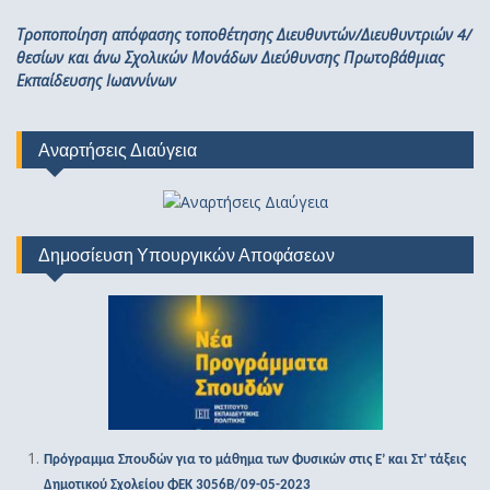
Τροποποίηση απόφασης τοποθέτησης Διευθυντών/Διευθυντριών 4/
θεσίων και άνω Σχολικών Μονάδων Διεύθυνσης Πρωτοβάθμιας
Εκπαίδευσης Ιωαννίνων
Αναρτήσεις Διαύγεια
Δημοσίευση Υπουργικών Αποφάσεων
Πρόγραμμα Σπουδών για το μάθημα των Φυσικών στις Ε’ και Στ’ τάξεις
Δημοτικού Σχολείου ΦΕΚ 3056Β/09-05-2023