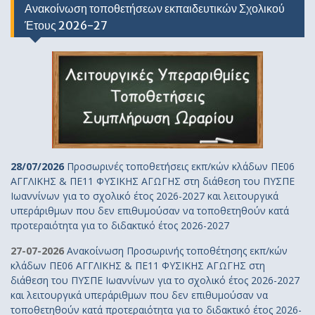
Ανακοίνωση τοποθετήσεων εκπαιδευτικών Σχολικού
Έτους 2026-27
28/07/2026
Προσωρινές τοποθετήσεις εκπ/κών κλάδων ΠΕ06
ΑΓΓΛΙΚΗΣ & ΠΕ11 ΦΥΣΙΚΗΣ ΑΓΩΓΗΣ στη διάθεση του ΠΥΣΠΕ
Ιωαννίνων για το σχολικό έτος 2026-2027 και λειτουργικά
υπεράριθμων που δεν επιθυμούσαν να τοποθετηθούν κατά
προτεραιότητα για το διδακτικό έτος 2026-2027
27-07-2026
Ανακοίνωση Προσωρινής τοποθέτησης εκπ/κών
κλάδων ΠΕ06 ΑΓΓΛΙΚΗΣ & ΠΕ11 ΦΥΣΙΚΗΣ ΑΓΩΓΗΣ στη
διάθεση του ΠΥΣΠΕ Ιωαννίνων για το σχολικό έτος 2026-2027
και λειτουργικά υπεράριθμων που δεν επιθυμούσαν να
τοποθετηθούν κατά προτεραιότητα για το διδακτικό έτος 2026-