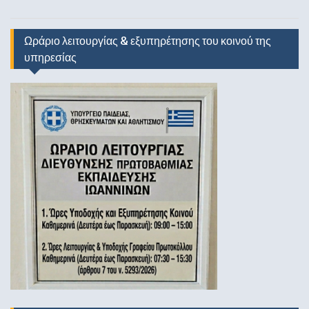
Ωράριο λειτουργίας & εξυπηρέτησης του κοινού της
υπηρεσίας