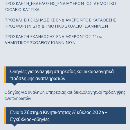
ΠΡΟΣΚΛΗΣΗ_ΕΚΔΗΛΩΣΗΣ_ΕΝΔΙΑΦΕΡΟΝΤΟΣ-ΔΗΜΟΤΙΚΟ
ΣΧΟΛΕΙΟ ΚΑΤΣΙΚΑ
ΠΡΟΣΚΛΗΣΗ ΕΚΔΗΛΩΣΗΣ ΕΝΔΙΑΦΕΡΟΝΤΟΣ ΚΑΤΑΘΕΣΗΣ
ΠΡΟΣΦΟΡΩΝ_21ο ΔΗΜΟΤΙΚΟ ΣΧΟΛΕΙΟ ΙΩΑΝΝΙΝΩΝ
ΠΡΟΣΚΛΗΣΗ ΕΚΔΗΛΩΣΗΣ ΕΝΔΙΑΦΕΡΟΝΤΟΣ-11ου
ΔΗΜΟΤΙΚΟΥ ΣΧΟΛΕΙΟΥ ΙΩΑΝΝΙΝΩΝ
Οδηγίες για ανάληψη υπηρεσίας και δικαιολογητικά
πρόσληψης αναπληρωτών
Οδηγίες για ανάληψη υπηρεσίας και δικαιολογητικά πρόσληψης
αναπληρωτών
Ενιαίο Σύστημα Κινητικότητας Α ́ κύκλος 2024-
Εγκύκλιος-οδηγίες