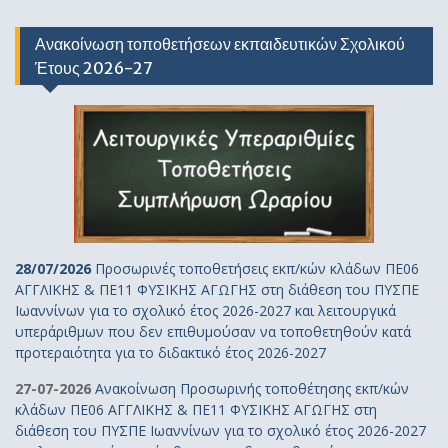
Ανακοίνωση τοποθετήσεων εκπαιδευτικών Σχολικού
Έτους 2026-27
28/07/2026
Προσωρινές τοποθετήσεις εκπ/κών κλάδων ΠΕ06
ΑΓΓΛΙΚΗΣ & ΠΕ11 ΦΥΣΙΚΗΣ ΑΓΩΓΗΣ στη διάθεση του ΠΥΣΠΕ
Ιωαννίνων για το σχολικό έτος 2026-2027 και λειτουργικά
υπεράριθμων που δεν επιθυμούσαν να τοποθετηθούν κατά
προτεραιότητα για το διδακτικό έτος 2026-2027
27-07-2026
Ανακοίνωση Προσωρινής τοποθέτησης εκπ/κών
κλάδων ΠΕ06 ΑΓΓΛΙΚΗΣ & ΠΕ11 ΦΥΣΙΚΗΣ ΑΓΩΓΗΣ στη
διάθεση του ΠΥΣΠΕ Ιωαννίνων για το σχολικό έτος 2026-2027