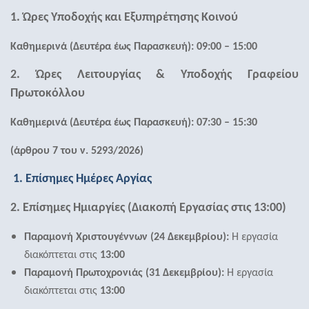
1. Ώρες Υποδοχής και Εξυπηρέτησης Κοινού
Καθημερινά (Δευτέρα έως Παρασκευή): 09:00 – 15:00
2. Ώρες Λειτουργίας & Υποδοχής Γραφείου
Πρωτοκόλλου
Καθημερινά (Δευτέρα έως Παρασκευή): 07:30 – 15:30
(άρθρου 7 του ν. 5293/2026)
1. Επίσημες Ημέρες Αργίας
2. Επίσημες Ημιαργίες (Διακοπή Εργασίας στις 13:00)
Παραμονή Χριστουγέννων (24 Δεκεμβρίου):
Η εργασία
διακόπτεται στις
13:00
Παραμονή Πρωτοχρονιάς (31 Δεκεμβρίου):
Η εργασία
διακόπτεται στις
13:00