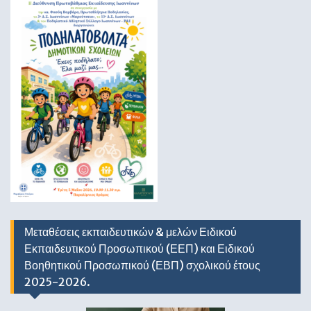
Μεταθέσεις εκπαιδευτικών & μελών Ειδικού
Εκπαιδευτικού Προσωπικού (ΕΕΠ) και Ειδικού
Βοηθητικού Προσωπικού (ΕΒΠ) σχολικού έτους
2025-2026.