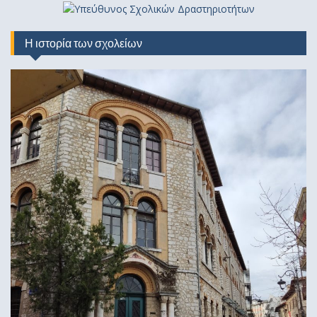
Η ιστορία των σχολείων