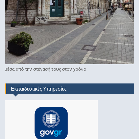
μέσα από την στέγασή τους στον χρόνο
Εκπαιδευτικές Υπηρεσίες