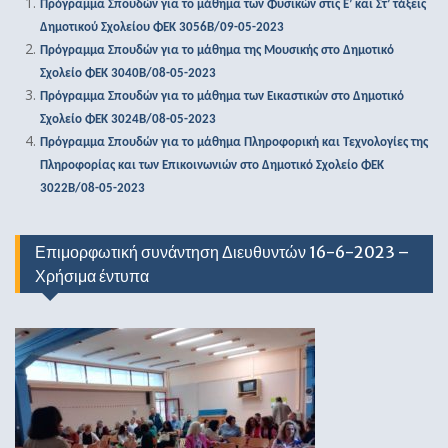
Πρόγραμμα Σπουδών για το μάθημα των Φυσικών στις Ε’ και Στ’ τάξεις
Δημοτικού Σχολείου ΦΕΚ 3056Β/09-05-2023
Πρόγραμμα Σπουδών για το μάθημα της Μουσικής στο Δημοτικό
Σχολείο ΦΕΚ 3040Β/08-05-2023
Πρόγραμμα Σπουδών για το μάθημα των Εικαστικών στο Δημοτικό
Σχολείο ΦΕΚ 3024Β/08-05-2023
Πρόγραμμα Σπουδών για το μάθημα Πληροφορική και Τεχνολογίες της
Πληροφορίας και των Επικοινωνιών στο Δημοτικό Σχολείο ΦΕΚ
3022Β/08-05-2023
Επιμορφωτική συνάντηση Διευθυντών 16-6-2023 –
Χρήσιμα έντυπα