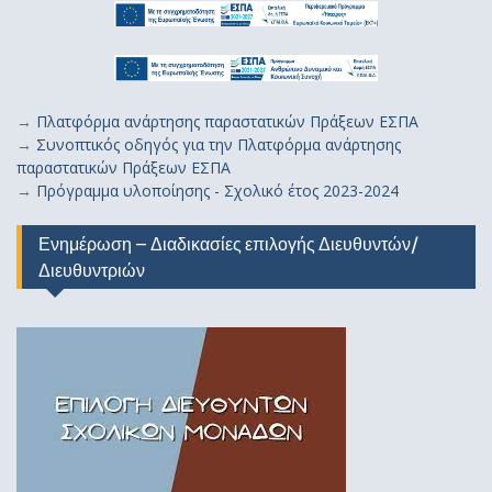
→
Πλατφόρμα ανάρτησης παραστατικών Πράξεων ΕΣΠΑ
→
Συνοπτικός οδηγός για την Πλατφόρμα ανάρτησης
παραστατικών Πράξεων ΕΣΠΑ
→
Πρόγραμμα υλοποίησης - Σχολικό έτος 2023-2024
Ενημέρωση – Διαδικασίες επιλογής Διευθυντών/
Διευθυντριών