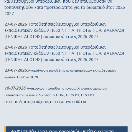
και λειτουργικά υπεράριθμων που δεν επιθυμούσαν να
τοποθετηθούν κατά προτεραιότητα για το διδακτικό έτος 2026-
2027
27-07-2026
Τοποθετήσεις λειτουργικά υπεράριθμων
εκπαιδευτικών κλάδων ΠΕ60 ΝΗΠΙΑΓΩΓΟΙ & ΠΕ70 ΔΑΣΚΑΛΟΙ
(ΓΕΝΙΚΗΣ ΑΓΩΓΗΣ) διδακτικού έτους 2026-2027
27-07-2026
Τοποθετήσεις λειτουργικά υπεράριθμων
εκπαιδευτικών κλάδων ΠΕ60 ΝΗΠΙΑΓΩΓΟΙ & ΠΕ70 ΔΑΣΚΑΛΟΙ
(ΓΕΝΙΚΗΣ ΑΓΩΓΗΣ) διδακτικού έτους 2026-2027
23-07-2026.
Ανακοίνωση τοποθέτησης υπεράριθμων εκπαιδευτικών
κλάδου ΠΕ60 & ΠΕ70
16-07-2026.
Ανακοίνωση τοποθέτησης-συμπλήρωσης ωραρίου
Εκπαιδευτικών των ειδικοτήτων ΠΕ86, ΠΕ79.01, ΠΕ91.01,
ΠΕ11,ΠΕ08,ΠΕ07,ΠΕ06,ΠΕ05,ΠΕ11 ΕΑΕ και ΠΕ86 ΕΑΕ
3ο Φεστιβάλ Σχολικών Χορωδιών με τίτλο «για το