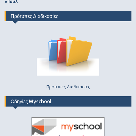
« Ιούλ
Πρότυπες Διαδικασίες
Πρότυπες Διαδικασίες
Οδηγίες Myschool