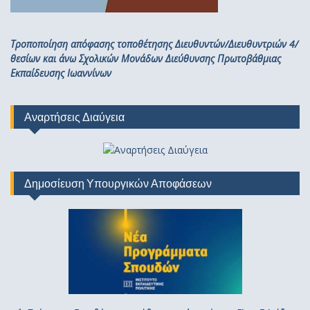
Τροποποίηση απόφασης τοποθέτησης Διευθυντών/Διευθυντριών 4/
θεσίων και άνω Σχολικών Μονάδων Διεύθυνσης Πρωτοβάθμιας
Εκπαίδευσης Ιωαννίνων
Αναρτήσεις Διαύγεια
Δημοσίευση Υπουργικών Αποφάσεων