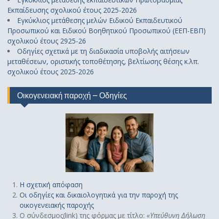
Εκπαίδευσης σχολικού έτους 2025-2026
Εγκύκλιος μετάθεσης μελών Ειδικού Εκπαιδευτικού
Προσωπικού και Ειδικού Βοηθητικού Προσωπικού (ΕΕΠ-ΕΒΠ)
σχολικού έτους 2925-26
Οδηγίες σχετικά με τη διαδικασία υποβολής αιτήσεων
μεταθέσεων, οριστικής τοποθέτησης, βελτίωσης θέσης κ.λπ.
σχολικού έτους 2025-2026
Οικογενειακή παροχή – Οδηγίες
Η σχετική απόφαση
Οι οδηγίες και δικαιολογητικά για την παροχή της
οικογενειακής παροχής
Ο σύνδεσμος(link) της φόρμας με τίτλο:
«
Υπεύθυνη Δήλωση