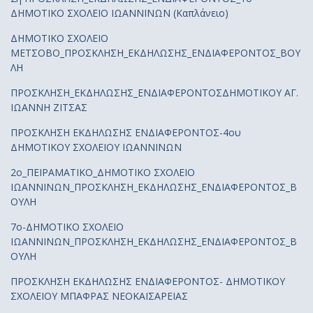
ΔΗΜΟΤΙΚΟ ΣΧΟΛΕΙΟ ΙΩΑΝΝΙΝΩΝ (Καπλάνειο)
ΔΗΜΟΤΙΚΟ ΣΧΟΛΕΙΟ
ΜΕΤΣΟΒΟ_ΠΡΟΣΚΛΗΣΗ_ΕΚΔΗΛΩΣΗΣ_ΕΝΔΙΑΦΕΡΟΝΤΟΣ_ΒΟΥ
ΛΗ
ΠΡΟΣΚΛΗΣΗ_ΕΚΔΗΛΩΣΗΣ_ΕΝΔΙΑΦΕΡΟΝΤΟΣΔΗΜΟΤΙΚΟΥ ΑΓ.
ΙΩΑΝΝΗ ΖΙΤΣΑΣ
ΠΡΟΣΚΛΗΣΗ ΕΚΔΗΛΩΣΗΣ ΕΝΔΙΑΦΕΡΟΝΤΟΣ-4ου
ΔΗΜΟΤΙΚΟΥ ΣΧΟΛΕΙΟΥ ΙΩΑΝΝΙΝΩΝ
2ο_ΠΕΙΡΑΜΑΤΙΚΟ_ΔΗΜΟΤΙΚΟ ΣΧΟΛΕΙΟ
ΙΩΑΝΝΙΝΩΝ_ΠΡΟΣΚΛΗΣΗ_ΕΚΔΗΛΩΣΗΣ_ΕΝΔΙΑΦΕΡΟΝΤΟΣ_Β
ΟΥΛΗ
7ο-ΔΗΜΟΤΙΚΟ ΣΧΟΛΕΙΟ
ΙΩΑΝΝΙΝΩΝ_ΠΡΟΣΚΛΗΣΗ_ΕΚΔΗΛΩΣΗΣ_ΕΝΔΙΑΦΕΡΟΝΤΟΣ_Β
ΟΥΛΗ
ΠΡΟΣΚΛΗΣΗ ΕΚΔΗΛΩΣΗΣ ΕΝΔΙΑΦΕΡΟΝΤΟΣ- ΔΗΜΟΤΙΚΟΥ
ΣΧΟΛΕΙΟΥ ΜΠΑΦΡΑΣ ΝΕΟΚΑΙΣΑΡΕΙΑΣ