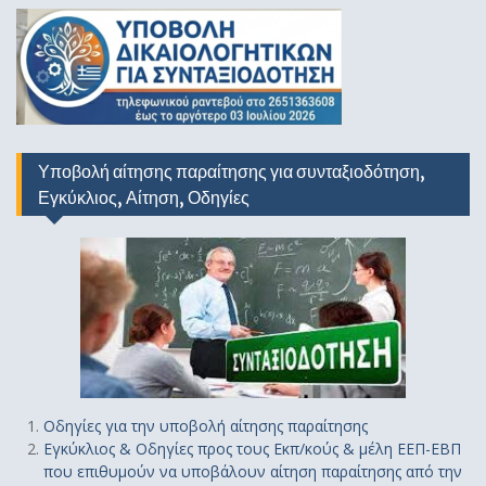
Υποβολή αίτησης παραίτησης για συνταξιοδότηση,
Εγκύκλιος, Αίτηση, Οδηγίες
Οδηγίε
ς
για την υποβολή αίτησης παραίτησης
Εγκύκλιος & Οδηγίες προς τους Εκπ/κούς & μέλη ΕΕΠ-ΕΒΠ
που επιθυμούν να υποβάλουν αίτηση παραίτησης από την