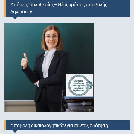
Αιτήσεις πολυθεσίας- Νέος τρόπος υποβολής
δηλώσεων
Υποβολή δικαιολογητικών για συνταξιοδότηση