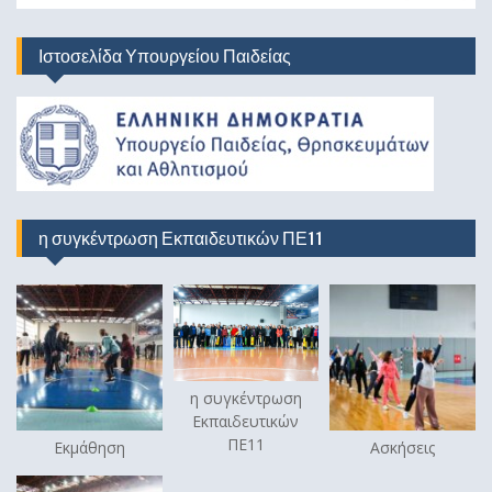
Ιστοσελίδα Υπουργείου Παιδείας
η συγκέντρωση Εκπαιδευτικών ΠΕ11
η συγκέντρωση
Εκπαιδευτικών
ΠΕ11
Εκμάθηση
Ασκήσεις