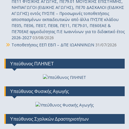
ΠΕ11 ΦΥΣΙΚΗΣ ΑΓΩΓΗΣ, ΠΕ79.01 ΜΟΥΣΙΚΗΣ ΕΠΙΣΤΗΜΗΣ,
ΝΗΠΙΑΓΩΓΟΙ (ΕΙΔΙΚΗΣ ΑΓΩΓΗΣ), ΠΕ70 ΔΑΣΚΑΛΟΙ (ΕΙΔΙΚΗΣ
ΑΓΩΓΗΣ) εντός ΠΥΣΠΕ – Προσωρινές τοποθετήσεις
αποσπασμένων εκπαιδευτικών από άλλα ΠΥΣΠΕ κλάδου
ΠΕ05, ΠΕ06, ΠΕ07, ΠΕ08, ΠΕ11, ΠΕ79.01, ΠΕ60ΕΑΕ &
ΠΕ70ΕΑΕ αρμοδιότητας Π.Ε Ιωαννίνων για το διδακτικό έτος
2026-2027
03/08/2026
Τοποθετήσεις ΕΕΠ ΕΒΠ – ΔΠΕ ΙΩΑΝΝΙΝΩΝ
31/07/2026
Υπεύθυνος ΠΛΗΝΕΤ
Υπεύθυνος Φυσικής Αγωγής
Υπεύθυνος Σχολικών Δραστηριοτήτων