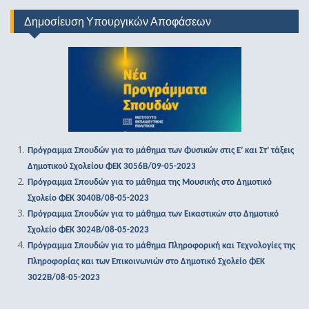
Δημοσίευση Υπουργικών Αποφάσεων
Πρόγραμμα Σπουδών για το μάθημα των Φυσικών στις Ε’ και Στ’ τάξεις
Δημοτικού Σχολείου ΦΕΚ 3056Β/09-05-2023
Πρόγραμμα Σπουδών για το μάθημα της Μουσικής στο Δημοτικό
Σχολείο ΦΕΚ 3040Β/08-05-2023
Πρόγραμμα Σπουδών για το μάθημα των Εικαστικών στο Δημοτικό
Σχολείο ΦΕΚ 3024Β/08-05-2023
Πρόγραμμα Σπουδών για το μάθημα Πληροφορική και Τεχνολογίες της
Πληροφορίας και των Επικοινωνιών στο Δημοτικό Σχολείο ΦΕΚ
3022Β/08-05-2023