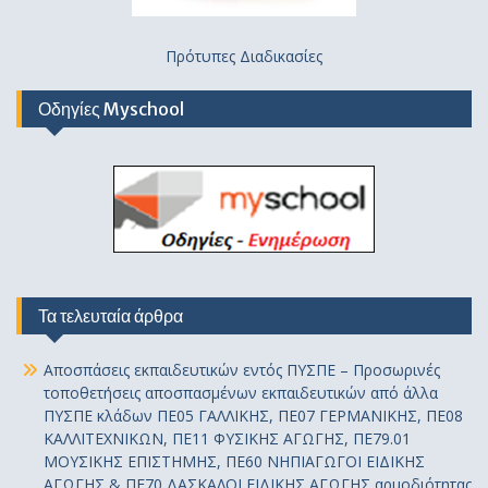
Πρότυπες Διαδικασίες
Οδηγίες Myschool
Τα τελευταία άρθρα
Αποσπάσεις εκπαιδευτικών εντός ΠΥΣΠΕ – Προσωρινές
τοποθετήσεις αποσπασμένων εκπαιδευτικών από άλλα
ΠΥΣΠΕ κλάδων ΠΕ05 ΓΑΛΛΙΚΗΣ, ΠΕ07 ΓΕΡΜΑΝΙΚΗΣ, ΠΕ08
ΚΑΛΛΙΤΕΧΝΙΚΩΝ, ΠΕ11 ΦΥΣΙΚΗΣ ΑΓΩΓΗΣ, ΠΕ79.01
ΜΟΥΣΙΚΗΣ ΕΠΙΣΤΗΜΗΣ, ΠΕ60 ΝΗΠΙΑΓΩΓΟΙ ΕΙΔΙΚΗΣ
ΑΓΩΓΗΣ & ΠΕ70 ΔΑΣΚΑΛΟΙ ΕΙΔΙΚΗΣ ΑΓΩΓΗΣ αρμοδιότητας