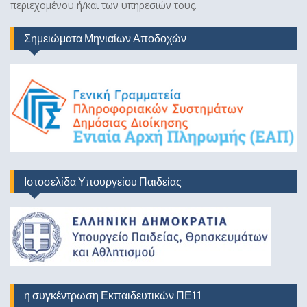
περιεχομένου ή/και των υπηρεσιών τους.
Σημειώματα Μηνιαίων Αποδοχών
Ιστοσελίδα Υπουργείου Παιδείας
η συγκέντρωση Εκπαιδευτικών ΠΕ11