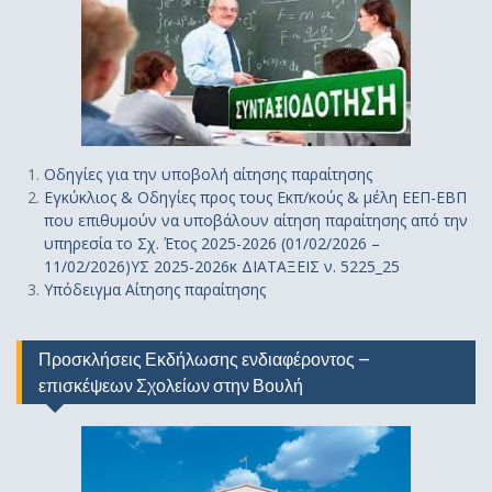
Οδηγίε
ς
για την υποβολή αίτησης παραίτησης
Εγκύκλιος & Οδηγίες προς τους Εκπ/κούς & μέλη ΕΕΠ-ΕΒΠ
που επιθυμούν να υποβάλουν αίτηση παραίτησης από την
υπηρεσία το Σχ. Έτος 2025-2026 (01/02/2026 –
11/02/2026)ΥΣ 2025-2026κ ΔΙΑΤΑΞΕΙΣ ν. 5225_25
Υπόδειγμα Αίτησης παραίτησης
Προσκλήσεις Εκδήλωσης ενδιαφέροντος –
επισκέψεων Σχολείων στην Βουλή