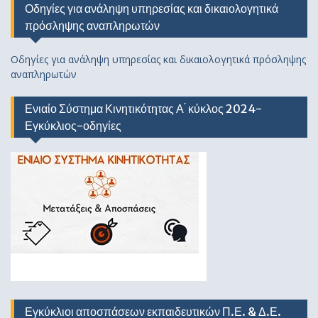
Οδηγίες για ανάληψη υπηρεσίας και δικαιολογητικά
πρόσληψης αναπληρωτών
Οδηγίες για ανάληψη υπηρεσίας και δικαιολογητικά πρόσληψης
αναπληρωτών
Ενιαίο Σύστημα Κινητικότητας Α ́ κύκλος 2024-
Εγκύκλιος-οδηγίες
Εγκύκλιοι αποσπάσεων εκπαιδευτικών Π.Ε. & Δ.Ε.