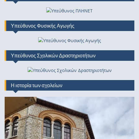
Υπεύθυνος Φυσικής Αγωγής
Υπεύθυνος Σχολικών Δραστηριοτήτων
Η ιστορία των σχολείων