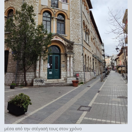
μέσα από την στέγασή τους στον χρόνο