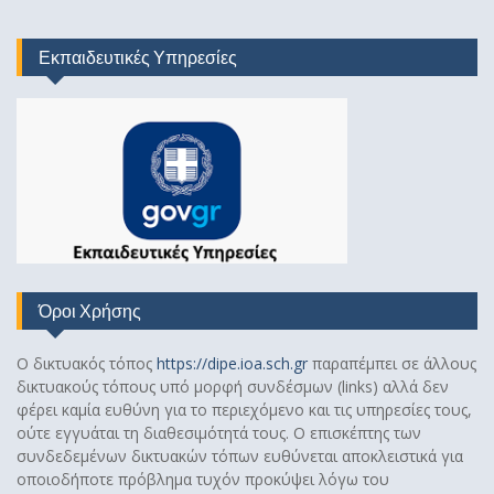
Εκπαιδευτικές Υπηρεσίες
Όροι Χρήσης
Ο δικτυακός τόπος
https://dipe.ioa.sch.gr
παραπέμπει σε άλλους
δικτυακούς τόπους υπό μορφή συνδέσμων (links) αλλά δεν
φέρει καμία ευθύνη για το περιεχόμενο και τις υπηρεσίες τους,
ούτε εγγυάται τη διαθεσιμότητά τους. Ο επισκέπτης των
συνδεδεμένων δικτυακών τόπων ευθύνεται αποκλειστικά για
οποιοδήποτε πρόβλημα τυχόν προκύψει λόγω του