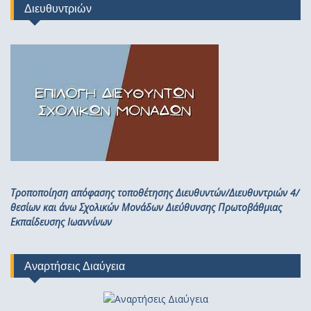
Διευθυντριών
Τροποποίηση απόφασης τοποθέτησης Διευθυντών/Διευθυντριών 4/
θεσίων και άνω Σχολικών Μονάδων Διεύθυνσης Πρωτοβάθμιας
Εκπαίδευσης Ιωαννίνων
Αναρτήσεις Διαύγεια