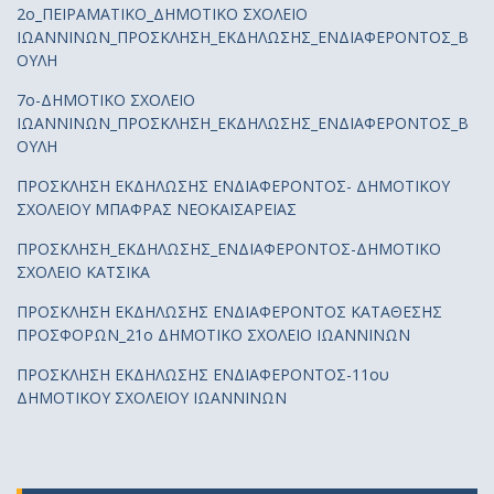
2ο_ΠΕΙΡΑΜΑΤΙΚΟ_ΔΗΜΟΤΙΚΟ ΣΧΟΛΕΙΟ
ΙΩΑΝΝΙΝΩΝ_ΠΡΟΣΚΛΗΣΗ_ΕΚΔΗΛΩΣΗΣ_ΕΝΔΙΑΦΕΡΟΝΤΟΣ_Β
ΟΥΛΗ
7ο-ΔΗΜΟΤΙΚΟ ΣΧΟΛΕΙΟ
ΙΩΑΝΝΙΝΩΝ_ΠΡΟΣΚΛΗΣΗ_ΕΚΔΗΛΩΣΗΣ_ΕΝΔΙΑΦΕΡΟΝΤΟΣ_Β
ΟΥΛΗ
ΠΡΟΣΚΛΗΣΗ ΕΚΔΗΛΩΣΗΣ ΕΝΔΙΑΦΕΡΟΝΤΟΣ- ΔΗΜΟΤΙΚΟΥ
ΣΧΟΛΕΙΟΥ ΜΠΑΦΡΑΣ ΝΕΟΚΑΙΣΑΡΕΙΑΣ
ΠΡΟΣΚΛΗΣΗ_ΕΚΔΗΛΩΣΗΣ_ΕΝΔΙΑΦΕΡΟΝΤΟΣ-ΔΗΜΟΤΙΚΟ
ΣΧΟΛΕΙΟ ΚΑΤΣΙΚΑ
ΠΡΟΣΚΛΗΣΗ ΕΚΔΗΛΩΣΗΣ ΕΝΔΙΑΦΕΡΟΝΤΟΣ ΚΑΤΑΘΕΣΗΣ
ΠΡΟΣΦΟΡΩΝ_21ο ΔΗΜΟΤΙΚΟ ΣΧΟΛΕΙΟ ΙΩΑΝΝΙΝΩΝ
ΠΡΟΣΚΛΗΣΗ ΕΚΔΗΛΩΣΗΣ ΕΝΔΙΑΦΕΡΟΝΤΟΣ-11ου
ΔΗΜΟΤΙΚΟΥ ΣΧΟΛΕΙΟΥ ΙΩΑΝΝΙΝΩΝ