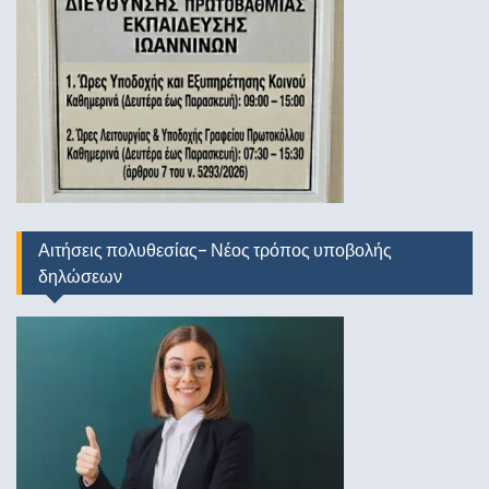
Αιτήσεις πολυθεσίας- Νέος τρόπος υποβολής
δηλώσεων