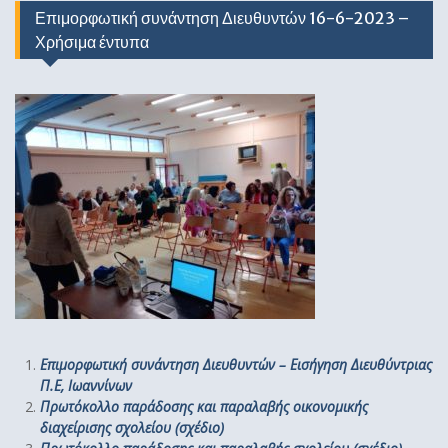
Επιμορφωτική συνάντηση Διευθυντών 16-6-2023 –
Χρήσιμα έντυπα
Επιμορφωτική συνάντηση Διευθυντών – Εισήγηση Διευθύντριας
Π.Ε, Ιωαννίνων
Πρωτόκολλο παράδοσης και παραλαβής οικονομικής
διαχείρισης σχολείου (σχέδιο)