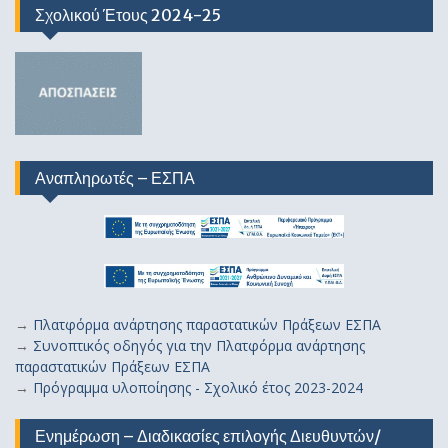
Σχολικού Έτους 2024-25
Αναπληρωτές – ΕΣΠΑ
→
Πλατφόρμα ανάρτησης παραστατικών Πράξεων ΕΣΠΑ
→
Συνοπτικός οδηγός για την Πλατφόρμα ανάρτησης
παραστατικών Πράξεων ΕΣΠΑ
→
Πρόγραμμα υλοποίησης - Σχολικό έτος 2023-2024
Ενημέρωση – Διαδικασίες επιλογής Διευθυντών/