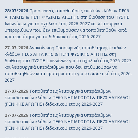
28/07/2026
Προσωρινές τοποθετήσεις εκπ/κών κλάδων ΠΕ06
ΑΓΓΛΙΚΗΣ & ΠΕ11 ΦΥΣΙΚΗΣ ΑΓΩΓΗΣ στη διάθεση του ΠΥΣΠΕ
Ιωαννίνων για το σχολικό έτος 2026-2027 και λειτουργικά
υπεράριθμων που δεν επιθυμούσαν να τοποθετηθούν κατά
προτεραιότητα για το διδακτικό έτος 2026-2027
27-07-2026
Ανακοίνωση Προσωρινής τοποθέτησης εκπ/κών
κλάδων ΠΕ06 ΑΓΓΛΙΚΗΣ & ΠΕ11 ΦΥΣΙΚΗΣ ΑΓΩΓΗΣ στη
διάθεση του ΠΥΣΠΕ Ιωαννίνων για το σχολικό έτος 2026-2027
και λειτουργικά υπεράριθμων που δεν επιθυμούσαν να
τοποθετηθούν κατά προτεραιότητα για το διδακτικό έτος 2026-
2027
27-07-2026
Τοποθετήσεις λειτουργικά υπεράριθμων
εκπαιδευτικών κλάδων ΠΕ60 ΝΗΠΙΑΓΩΓΟΙ & ΠΕ70 ΔΑΣΚΑΛΟΙ
(ΓΕΝΙΚΗΣ ΑΓΩΓΗΣ) διδακτικού έτους 2026-2027
27-07-2026
Τοποθετήσεις λειτουργικά υπεράριθμων
εκπαιδευτικών κλάδων ΠΕ60 ΝΗΠΙΑΓΩΓΟΙ & ΠΕ70 ΔΑΣΚΑΛΟΙ
(ΓΕΝΙΚΗΣ ΑΓΩΓΗΣ) διδακτικού έτους 2026-2027