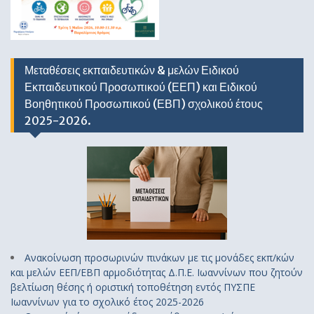
Μεταθέσεις εκπαιδευτικών & μελών Ειδικού
Εκπαιδευτικού Προσωπικού (ΕΕΠ) και Ειδικού
Βοηθητικού Προσωπικού (ΕΒΠ) σχολικού έτους
2025-2026.
Ανακοίνωση προσωρινών πινάκων με τις μονάδες εκπ/κών
και μελών ΕΕΠ/ΕΒΠ αρμοδιότητας Δ.Π.Ε. Ιωαννίνων που ζητούν
βελτίωση θέσης ή οριστική τοποθέτηση εντός ΠΥΣΠΕ
Ιωαννίνων για το σχολικό έτος 2025-2026