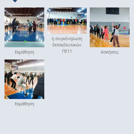
η συγκέντρωση
Εκπαιδευτικών
ΠΕ11
Εκμάθηση
Ασκήσεις
Εκμάθηση