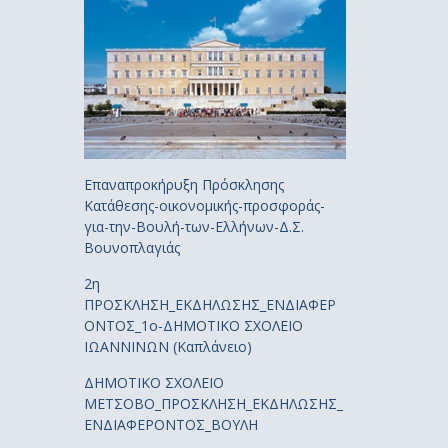
Επαναπροκήρυξη Πρόσκλησης
Κατάθεσης-οικονομικής-προσφοράς-
για-την-Βουλή-των-Ελλήνων-Δ.Σ.
Βουνοπλαγιάς
2η
ΠΡΟΣΚΛΗΣΗ_ΕΚΔΗΛΩΣΗΣ_ΕΝΔΙΑΦΕΡ
ΟΝΤΟΣ_1ο-ΔΗΜΟΤΙΚΟ ΣΧΟΛΕΙΟ
ΙΩΑΝΝΙΝΩΝ (Καπλάνειο)
ΔΗΜΟΤΙΚΟ ΣΧΟΛΕΙΟ
ΜΕΤΣΟΒΟ_ΠΡΟΣΚΛΗΣΗ_ΕΚΔΗΛΩΣΗΣ_
ΕΝΔΙΑΦΕΡΟΝΤΟΣ_ΒΟΥΛΗ