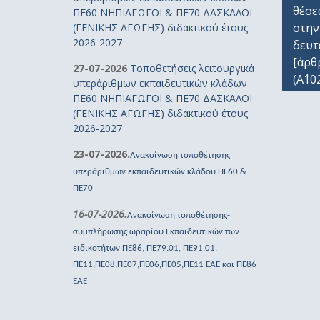
θέσε
ΠΕ60 ΝΗΠΙΑΓΩΓΟΙ & ΠΕ70 ΔΑΣΚΑΛΟΙ
στην
(ΓΕΝΙΚΗΣ ΑΓΩΓΗΣ) διδακτικού έτους
2026-2027
δευτ
[άρθ
27-07-2026
Τοποθετήσεις λειτουργικά
(Α΄102
υπεράριθμων εκπαιδευτικών κλάδων
ΠΕ60 ΝΗΠΙΑΓΩΓΟΙ & ΠΕ70 ΔΑΣΚΑΛΟΙ
(ΓΕΝΙΚΗΣ ΑΓΩΓΗΣ) διδακτικού έτους
2026-2027
23-07-2026.
Ανακοίνωση τοποθέτησης
υπεράριθμων εκπαιδευτικών κλάδου ΠΕ60 &
ΠΕ70
16-07-2026.
Ανακοίνωση τοποθέτησης-
συμπλήρωσης ωραρίου Εκπαιδευτικών των
ειδικοτήτων ΠΕ86, ΠΕ79.01, ΠΕ91.01,
ΠΕ11,ΠΕ08,ΠΕ07,ΠΕ06,ΠΕ05,ΠΕ11 ΕΑΕ και ΠΕ86
ΕΑΕ