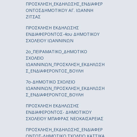
ΠΡΟΣΚΛΗΣΗ_ΕΚΔΗΛΩΣΗΣ_ΕΝΔΙΑΦΕΡ
ΟΝΤΟΣΔΗΜΟΤΙΚΟΥ ΑΓ. ΙΩΑΝΝΗ
ΖΙΤΣΑΣ
ΠΡΟΣΚΛΗΣΗ ΕΚΔΗΛΩΣΗΣ
ΕΝΔΙΑΦΕΡΟΝΤΟΣ-4ου ΔΗΜΟΤΙΚΟΥ
ΣΧΟΛΕΙΟΥ ΙΩΑΝΝΙΝΩΝ
2ο_ΠΕΙΡΑΜΑΤΙΚΟ_ΔΗΜΟΤΙΚΟ
ΣΧΟΛΕΙΟ
ΙΩΑΝΝΙΝΩΝ_ΠΡΟΣΚΛΗΣΗ_ΕΚΔΗΛΩΣΗ
Σ_ΕΝΔΙΑΦΕΡΟΝΤΟΣ_ΒΟΥΛΗ
7ο-ΔΗΜΟΤΙΚΟ ΣΧΟΛΕΙΟ
ΙΩΑΝΝΙΝΩΝ_ΠΡΟΣΚΛΗΣΗ_ΕΚΔΗΛΩΣΗ
Σ_ΕΝΔΙΑΦΕΡΟΝΤΟΣ_ΒΟΥΛΗ
ΠΡΟΣΚΛΗΣΗ ΕΚΔΗΛΩΣΗΣ
ΕΝΔΙΑΦΕΡΟΝΤΟΣ- ΔΗΜΟΤΙΚΟΥ
ΣΧΟΛΕΙΟΥ ΜΠΑΦΡΑΣ ΝΕΟΚΑΙΣΑΡΕΙΑΣ
ΠΡΟΣΚΛΗΣΗ_ΕΚΔΗΛΩΣΗΣ_ΕΝΔΙΑΦΕΡ
ΟΝΤΟΣ-ΔΗΜΟΤΙΚΟ ΣΧΟΛΕΙΟ ΚΑΤΣΙΚΑ