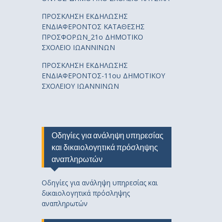
ΠΡΟΣΚΛΗΣΗ ΕΚΔΗΛΩΣΗΣ
ΕΝΔΙΑΦΕΡΟΝΤΟΣ ΚΑΤΑΘΕΣΗΣ
ΠΡΟΣΦΟΡΩΝ_21ο ΔΗΜΟΤΙΚΟ
ΣΧΟΛΕΙΟ ΙΩΑΝΝΙΝΩΝ
ΠΡΟΣΚΛΗΣΗ ΕΚΔΗΛΩΣΗΣ
ΕΝΔΙΑΦΕΡΟΝΤΟΣ-11ου ΔΗΜΟΤΙΚΟΥ
ΣΧΟΛΕΙΟΥ ΙΩΑΝΝΙΝΩΝ
Οδηγίες για ανάληψη υπηρεσίας
και δικαιολογητικά πρόσληψης
αναπληρωτών
Οδηγίες για ανάληψη υπηρεσίας και
δικαιολογητικά πρόσληψης
αναπληρωτών