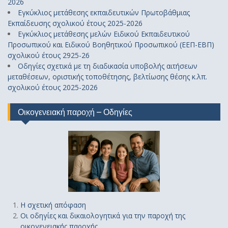
2026
Εγκύκλιος μετάθεσης εκπαιδευτικών Πρωτοβάθμιας
Εκπαίδευσης σχολικού έτους 2025-2026
Εγκύκλιος μετάθεσης μελών Ειδικού Εκπαιδευτικού
Προσωπικού και Ειδικού Βοηθητικού Προσωπικού (ΕΕΠ-ΕΒΠ)
σχολικού έτους 2925-26
Οδηγίες σχετικά με τη διαδικασία υποβολής αιτήσεων
μεταθέσεων, οριστικής τοποθέτησης, βελτίωσης θέσης κ.λπ.
σχολικού έτους 2025-2026
Οικογενειακή παροχή – Οδηγίες
Η σχετική απόφαση
Οι οδηγίες και δικαιολογητικά για την παροχή της
οικογενειακής παροχής