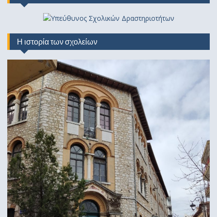
Η ιστορία των σχολείων