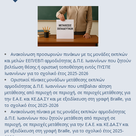
Ανακοίνωση προσωρινών πινάκων με τις μονάδες εκπ/κών
και μελών ΕΕΠ/ΕΒΠ αρμοδιότητας Δ.Π.Ε. Ιωαννίνων που ζητούν
βελτίωση θέσης ή οριστική τοποθέτηση εντός ΠΥΣΠΕ
Ιωαννίνων για το σχολικό έτος 2025-2026
Οριστικοί πίνακες μονάδων μετάθεσης εκπ/κών
αρμοδιότητας Δ.Π.Ε. Ιωαννίνων που υπέβαλαν αίτηση
μετάθεσης από περιοχή σε περιοχή, σε περιοχές μετάθεσης για
την Ε.Α.Ε. και ΚΕ.ΔΑ.ΣΥ και με εξειδίκευση στη γραφή Braille, για
το σχολικό έτος 2025-2026
Ανακοίνωση πίνακα με τις μονάδες εκπ/κών αρμοδιότητας
Δ.Π.Ε. Ιωαννίνων που ζητούν μετάθεση από περιοχή σε
περιοχή, σε περιοχές μετάθεσης για την Ε.Α.Ε. και ΚΕ.ΔΑ.ΣΥ και
με εξειδίκευση στη γραφή Braille, για το σχολικό έτος 2025-