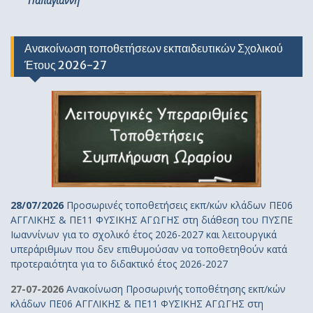
Παπαγιάννη
Ανακοίνωση τοποθετήσεων εκπαιδευτικών Σχολικού
Έτους 2026-27
28/07/2026
Προσωρινές τοποθετήσεις εκπ/κών κλάδων ΠΕ06
ΑΓΓΛΙΚΗΣ & ΠΕ11 ΦΥΣΙΚΗΣ ΑΓΩΓΗΣ στη διάθεση του ΠΥΣΠΕ
Ιωαννίνων για το σχολικό έτος 2026-2027 και λειτουργικά
υπεράριθμων που δεν επιθυμούσαν να τοποθετηθούν κατά
προτεραιότητα για το διδακτικό έτος 2026-2027
27-07-2026
Ανακοίνωση Προσωρινής τοποθέτησης εκπ/κών
κλάδων ΠΕ06 ΑΓΓΛΙΚΗΣ & ΠΕ11 ΦΥΣΙΚΗΣ ΑΓΩΓΗΣ στη