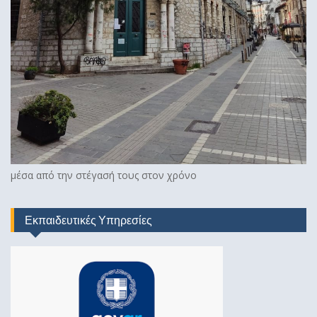
μέσα από την στέγασή τους στον χρόνο
Εκπαιδευτικές Υπηρεσίες