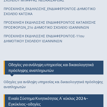
ΣΧΟΛΕΙΟΥ ΜΠΑΦΡΑΣ ΝΕΟΚΑΙΣΑΡΕΙΑΣ
ΠΡΟΣΚΛΗΣΗ_ΕΚΔΗΛΩΣΗΣ_ΕΝΔΙΑΦΕΡΟΝΤΟΣ-ΔΗΜΟΤΙΚΟ
ΣΧΟΛΕΙΟ ΚΑΤΣΙΚΑ
ΠΡΟΣΚΛΗΣΗ ΕΚΔΗΛΩΣΗΣ ΕΝΔΙΑΦΕΡΟΝΤΟΣ ΚΑΤΑΘΕΣΗΣ
ΠΡΟΣΦΟΡΩΝ_21ο ΔΗΜΟΤΙΚΟ ΣΧΟΛΕΙΟ ΙΩΑΝΝΙΝΩΝ
ΠΡΟΣΚΛΗΣΗ ΕΚΔΗΛΩΣΗΣ ΕΝΔΙΑΦΕΡΟΝΤΟΣ-11ου
ΔΗΜΟΤΙΚΟΥ ΣΧΟΛΕΙΟΥ ΙΩΑΝΝΙΝΩΝ
Οδηγίες για ανάληψη υπηρεσίας και δικαιολογητικά
πρόσληψης αναπληρωτών
Οδηγίες για ανάληψη υπηρεσίας και δικαιολογητικά πρόσληψης
αναπληρωτών
Ενιαίο Σύστημα Κινητικότητας Α ́ κύκλος 2024-
Εγκύκλιος-οδηγίες