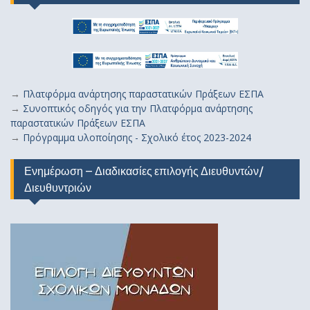
→
Πλατφόρμα ανάρτησης παραστατικών Πράξεων ΕΣΠΑ
→
Συνοπτικός οδηγός για την Πλατφόρμα ανάρτησης
παραστατικών Πράξεων ΕΣΠΑ
→
Πρόγραμμα υλοποίησης - Σχολικό έτος 2023-2024
Ενημέρωση – Διαδικασίες επιλογής Διευθυντών/
Διευθυντριών