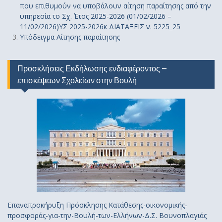
που επιθυμούν να υποβάλουν αίτηση παραίτησης από την
υπηρεσία το Σχ. Έτος 2025-2026 (01/02/2026 –
11/02/2026)ΥΣ 2025-2026κ ΔΙΑΤΑΞΕΙΣ ν. 5225_25
Υπόδειγμα Αίτησης παραίτησης
Προσκλήσεις Εκδήλωσης ενδιαφέροντος –
επισκέψεων Σχολείων στην Βουλή
Επαναπροκήρυξη Πρόσκλησης Κατάθεσης-οικονομικής-
προσφοράς-για-την-Βουλή-των-Ελλήνων-Δ.Σ. Βουνοπλαγιάς