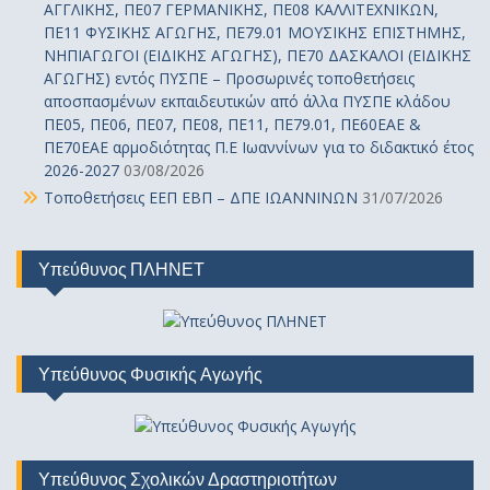
ΑΓΓΛΙΚΗΣ, ΠΕ07 ΓΕΡΜΑΝΙΚΗΣ, ΠΕ08 ΚΑΛΛΙΤΕΧΝΙΚΩΝ,
ΠΕ11 ΦΥΣΙΚΗΣ ΑΓΩΓΗΣ, ΠΕ79.01 ΜΟΥΣΙΚΗΣ ΕΠΙΣΤΗΜΗΣ,
ΝΗΠΙΑΓΩΓΟΙ (ΕΙΔΙΚΗΣ ΑΓΩΓΗΣ), ΠΕ70 ΔΑΣΚΑΛΟΙ (ΕΙΔΙΚΗΣ
ΑΓΩΓΗΣ) εντός ΠΥΣΠΕ – Προσωρινές τοποθετήσεις
αποσπασμένων εκπαιδευτικών από άλλα ΠΥΣΠΕ κλάδου
ΠΕ05, ΠΕ06, ΠΕ07, ΠΕ08, ΠΕ11, ΠΕ79.01, ΠΕ60ΕΑΕ &
ΠΕ70ΕΑΕ αρμοδιότητας Π.Ε Ιωαννίνων για το διδακτικό έτος
2026-2027
03/08/2026
Τοποθετήσεις ΕΕΠ ΕΒΠ – ΔΠΕ ΙΩΑΝΝΙΝΩΝ
31/07/2026
Υπεύθυνος ΠΛΗΝΕΤ
Υπεύθυνος Φυσικής Αγωγής
Υπεύθυνος Σχολικών Δραστηριοτήτων