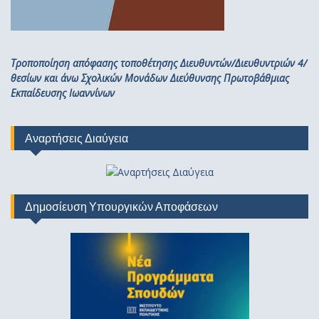
Τροποποίηση απόφασης τοποθέτησης Διευθυντών/Διευθυντριών 4/
θεσίων και άνω Σχολικών Μονάδων Διεύθυνσης Πρωτοβάθμιας
Εκπαίδευσης Ιωαννίνων
Αναρτήσεις Διαύγεια
Δημοσίευση Υπουργικών Αποφάσεων