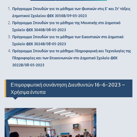
Πρόγραμμα Σπουδών για το μάθημα των Φυσικών στις Ε’ και Στ’ τάξεις
Δημοτικού Σχολείου ΦΕΚ 3056Β/09-05-2023
Πρόγραμμα Σπουδών για το μάθημα της Μουσικής στο Δημοτικό
Σχολείο ΦΕΚ 3040Β/08-05-2023
Πρόγραμμα Σπουδών για το μάθημα των Εικαστικών στο Δημοτικό
Σχολείο ΦΕΚ 3024Β/08-05-2023
Πρόγραμμα Σπουδών για το μάθημα Πληροφορική και Τεχνολογίες της
Πληροφορίας και των Επικοινωνιών στο Δημοτικό Σχολείο ΦΕΚ
3022Β/08-05-2023
Επιμορφωτική συνάντηση Διευθυντών 16-6-2023 –
Χρήσιμα έντυπα