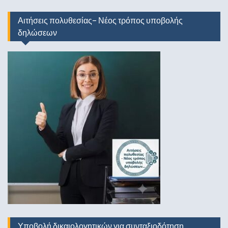
Αιτήσεις πολυθεσίας- Νέος τρόπος υποβολής
δηλώσεων
Υποβολή δικαιολογητικών για συνταξιοδότηση