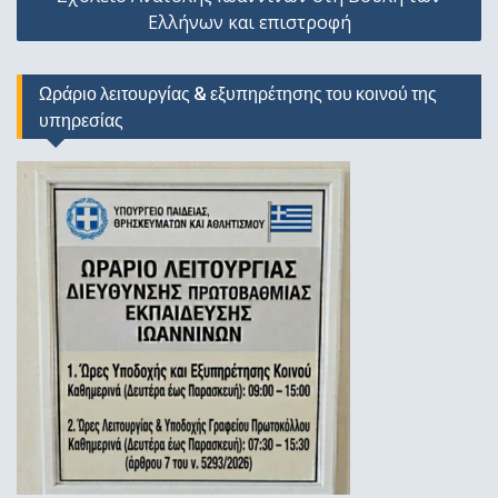
Ελλήνων και επιστροφή
Ωράριο λειτουργίας & εξυπηρέτησης του κοινού της
υπηρεσίας