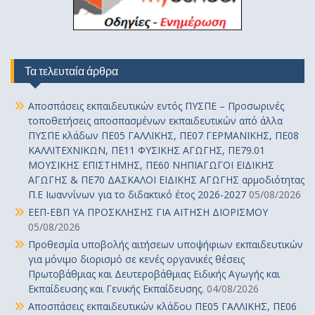
Τα τελευταία άρθρα
Αποσπάσεις εκπαιδευτικών εντός ΠΥΣΠΕ – Προσωρινές
τοποθετήσεις αποσπασμένων εκπαιδευτικών από άλλα
ΠΥΣΠΕ κλάδων ΠΕ05 ΓΑΛΛΙΚΗΣ, ΠΕ07 ΓΕΡΜΑΝΙΚΗΣ, ΠΕ08
ΚΑΛΛΙΤΕΧΝΙΚΩΝ, ΠΕ11 ΦΥΣΙΚΗΣ ΑΓΩΓΗΣ, ΠΕ79.01
ΜΟΥΣΙΚΗΣ ΕΠΙΣΤΗΜΗΣ, ΠΕ60 ΝΗΠΙΑΓΩΓΟΙ ΕΙΔΙΚΗΣ
ΑΓΩΓΗΣ & ΠΕ70 ΔΑΣΚΑΛΟΙ ΕΙΔΙΚΗΣ ΑΓΩΓΗΣ αρμοδιότητας
Π.Ε Ιωαννίνων για το διδακτικό έτος 2026-2027
05/08/2026
ΕΕΠ-ΕΒΠ ΥΑ ΠΡΟΣΚΛΗΣΗΣ ΓΙΑ ΑΙΤΗΣΗ ΔΙΟΡΙΣΜΟΥ
05/08/2026
Προθεσμία υποβολής αιτήσεων υποψήφιων εκπαιδευτικών
για μόνιμο διορισμό σε κενές οργανικές θέσεις
Πρωτοβάθμιας και Δευτεροβάθμιας Ειδικής Αγωγής και
Εκπαίδευσης και Γενικής Εκπαίδευσης.
04/08/2026
Αποσπάσεις εκπαιδευτικών κλάδου ΠΕ05 ΓΑΛΛΙΚΗΣ, ΠΕ06