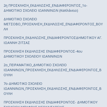
2η ΠΡΟΣΚΛΗΣΗ_ΕΚΔΗΛΩΣΗΣ_ΕΝΔΙΑΦΕΡΟΝΤΟΣ_1ο-
ΔΗΜΟΤΙΚΟ ΣΧΟΛΕΙΟ ΙΩΑΝΝΙΝΩΝ (Καπλάνειο)
ΔΗΜΟΤΙΚΟ ΣΧΟΛΕΙΟ
ΜΕΤΣΟΒΟ_ΠΡΟΣΚΛΗΣΗ_ΕΚΔΗΛΩΣΗΣ_ΕΝΔΙΑΦΕΡΟΝΤΟΣ_ΒΟΥ
ΛΗ
ΠΡΟΣΚΛΗΣΗ_ΕΚΔΗΛΩΣΗΣ_ΕΝΔΙΑΦΕΡΟΝΤΟΣΔΗΜΟΤΙΚΟΥ ΑΓ.
ΙΩΑΝΝΗ ΖΙΤΣΑΣ
ΠΡΟΣΚΛΗΣΗ ΕΚΔΗΛΩΣΗΣ ΕΝΔΙΑΦΕΡΟΝΤΟΣ-4ου
ΔΗΜΟΤΙΚΟΥ ΣΧΟΛΕΙΟΥ ΙΩΑΝΝΙΝΩΝ
2ο_ΠΕΙΡΑΜΑΤΙΚΟ_ΔΗΜΟΤΙΚΟ ΣΧΟΛΕΙΟ
ΙΩΑΝΝΙΝΩΝ_ΠΡΟΣΚΛΗΣΗ_ΕΚΔΗΛΩΣΗΣ_ΕΝΔΙΑΦΕΡΟΝΤΟΣ_Β
ΟΥΛΗ
7ο-ΔΗΜΟΤΙΚΟ ΣΧΟΛΕΙΟ
ΙΩΑΝΝΙΝΩΝ_ΠΡΟΣΚΛΗΣΗ_ΕΚΔΗΛΩΣΗΣ_ΕΝΔΙΑΦΕΡΟΝΤΟΣ_Β
ΟΥΛΗ
ΠΡΟΣΚΛΗΣΗ ΕΚΔΗΛΩΣΗΣ ΕΝΔΙΑΦΕΡΟΝΤΟΣ- ΔΗΜΟΤΙΚΟΥ