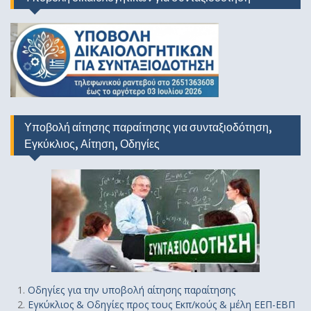
Υποβολή αίτησης παραίτησης για συνταξιοδότηση,
Εγκύκλιος, Αίτηση, Οδηγίες
Οδηγίε
ς
για την υποβολή αίτησης παραίτησης
Εγκύκλιος & Οδηγίες προς τους Εκπ/κούς & μέλη ΕΕΠ-ΕΒΠ