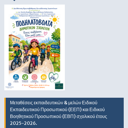
Μεταθέσεις εκπαιδευτικών & μελών Ειδικού
Εκπαιδευτικού Προσωπικού (ΕΕΠ) και Ειδικού
Βοηθητικού Προσωπικού (ΕΒΠ) σχολικού έτους
2025-2026.