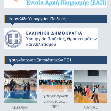
Ιστοσελίδα Υπουργείου Παιδείας
η συγκέντρωση Εκπαιδευτικών ΠΕ11
η συγκέντρωση
Εκπαιδευτικών
ΠΕ11
Εκμάθηση
Ασκήσεις