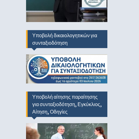
Υποβολή δικαιολογητικών για
συνταξιοδότηση
Υποβολή αίτησης παραίτησης
για συνταξιοδότηση, Εγκύκλιος,
Αίτηση, Οδηγίες