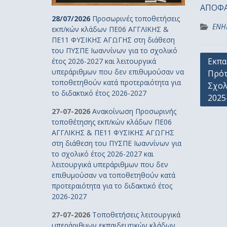
ΑΠΟΦΑ
28/07/2026
Προσωρινές τοποθετήσεις
ΕΝΗ
εκπ/κών κλάδων ΠΕ06 ΑΓΓΛΙΚΗΣ &
ΠΕ11 ΦΥΣΙΚΗΣ ΑΓΩΓΗΣ στη διάθεση
του ΠΥΣΠΕ Ιωαννίνων για το σχολικό
Πλοή
Εκπα
έτος 2026-2027 και λειτουργικά
υπεράριθμων που δεν επιθυμούσαν να
Πρότ
άρθρ
τοποθετηθούν κατά προτεραιότητα για
Σχολ
το διδακτικό έτος 2026-2027
2025
27-07-2026
Ανακοίνωση Προσωρινής
τοποθέτησης εκπ/κών κλάδων ΠΕ06
ΑΓΓΛΙΚΗΣ & ΠΕ11 ΦΥΣΙΚΗΣ ΑΓΩΓΗΣ
στη διάθεση του ΠΥΣΠΕ Ιωαννίνων για
το σχολικό έτος 2026-2027 και
λειτουργικά υπεράριθμων που δεν
επιθυμούσαν να τοποθετηθούν κατά
προτεραιότητα για το διδακτικό έτος
2026-2027
27-07-2026
Τοποθετήσεις λειτουργικά
υπεράριθμων εκπαιδευτικών κλάδων