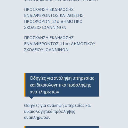
ΠΡΟΣΚΛΗΣΗ ΕΚΔΗΛΩΣΗΣ
ΕΝΔΙΑΦΕΡΟΝΤΟΣ ΚΑΤΑΘΕΣΗΣ
ΠΡΟΣΦΟΡΩΝ_21ο ΔΗΜΟΤΙΚΟ
ΣΧΟΛΕΙΟ ΙΩΑΝΝΙΝΩΝ
ΠΡΟΣΚΛΗΣΗ ΕΚΔΗΛΩΣΗΣ
ΕΝΔΙΑΦΕΡΟΝΤΟΣ-11ου ΔΗΜΟΤΙΚΟΥ
ΣΧΟΛΕΙΟΥ ΙΩΑΝΝΙΝΩΝ
Οδηγίες για ανάληψη υπηρεσίας
και δικαιολογητικά πρόσληψης
αναπληρωτών
Οδηγίες για ανάληψη υπηρεσίας και
δικαιολογητικά πρόσληψης
αναπληρωτών