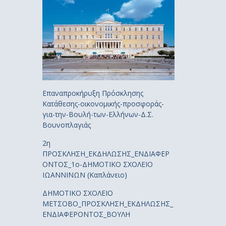
Επαναπροκήρυξη Πρόσκλησης
Κατάθεσης-οικονομικής-προσφοράς-
για-την-Βουλή-των-Ελλήνων-Δ.Σ.
Βουνοπλαγιάς
2η
ΠΡΟΣΚΛΗΣΗ_ΕΚΔΗΛΩΣΗΣ_ΕΝΔΙΑΦΕΡ
ΟΝΤΟΣ_1ο-ΔΗΜΟΤΙΚΟ ΣΧΟΛΕΙΟ
ΙΩΑΝΝΙΝΩΝ (Καπλάνειο)
ΔΗΜΟΤΙΚΟ ΣΧΟΛΕΙΟ
ΜΕΤΣΟΒΟ_ΠΡΟΣΚΛΗΣΗ_ΕΚΔΗΛΩΣΗΣ_
ΕΝΔΙΑΦΕΡΟΝΤΟΣ_ΒΟΥΛΗ