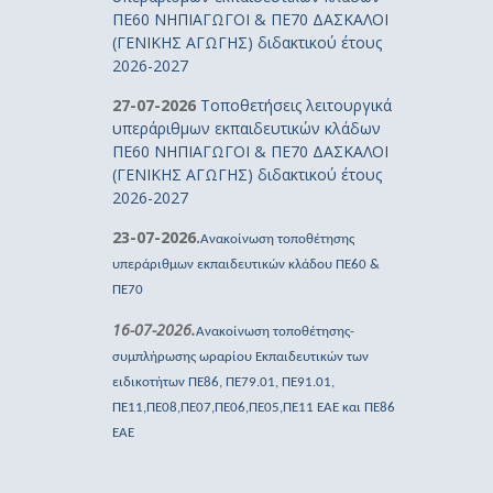
ΠΕ60 ΝΗΠΙΑΓΩΓΟΙ & ΠΕ70 ΔΑΣΚΑΛΟΙ
(ΓΕΝΙΚΗΣ ΑΓΩΓΗΣ) διδακτικού έτους
2026-2027
27-07-2026
Τοποθετήσεις λειτουργικά
υπεράριθμων εκπαιδευτικών κλάδων
ΠΕ60 ΝΗΠΙΑΓΩΓΟΙ & ΠΕ70 ΔΑΣΚΑΛΟΙ
(ΓΕΝΙΚΗΣ ΑΓΩΓΗΣ) διδακτικού έτους
2026-2027
23-07-2026.
Ανακοίνωση τοποθέτησης
υπεράριθμων εκπαιδευτικών κλάδου ΠΕ60 &
ΠΕ70
16-07-2026.
Ανακοίνωση τοποθέτησης-
συμπλήρωσης ωραρίου Εκπαιδευτικών των
ειδικοτήτων ΠΕ86, ΠΕ79.01, ΠΕ91.01,
ΠΕ11,ΠΕ08,ΠΕ07,ΠΕ06,ΠΕ05,ΠΕ11 ΕΑΕ και ΠΕ86
ΕΑΕ