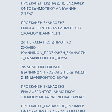
ΠΡΟΣΚΛΗΣΗ_ΕΚΔΗΛΩΣΗΣ_ΕΝΔΙΑΦΕΡ
ΟΝΤΟΣΔΗΜΟΤΙΚΟΥ ΑΓ. ΙΩΑΝΝΗ
ΖΙΤΣΑΣ
ΠΡΟΣΚΛΗΣΗ ΕΚΔΗΛΩΣΗΣ
ΕΝΔΙΑΦΕΡΟΝΤΟΣ-4ου ΔΗΜΟΤΙΚΟΥ
ΣΧΟΛΕΙΟΥ ΙΩΑΝΝΙΝΩΝ
2ο_ΠΕΙΡΑΜΑΤΙΚΟ_ΔΗΜΟΤΙΚΟ
ΣΧΟΛΕΙΟ
ΙΩΑΝΝΙΝΩΝ_ΠΡΟΣΚΛΗΣΗ_ΕΚΔΗΛΩΣΗ
Σ_ΕΝΔΙΑΦΕΡΟΝΤΟΣ_ΒΟΥΛΗ
7ο-ΔΗΜΟΤΙΚΟ ΣΧΟΛΕΙΟ
ΙΩΑΝΝΙΝΩΝ_ΠΡΟΣΚΛΗΣΗ_ΕΚΔΗΛΩΣΗ
Σ_ΕΝΔΙΑΦΕΡΟΝΤΟΣ_ΒΟΥΛΗ
ΠΡΟΣΚΛΗΣΗ ΕΚΔΗΛΩΣΗΣ
ΕΝΔΙΑΦΕΡΟΝΤΟΣ- ΔΗΜΟΤΙΚΟΥ
ΣΧΟΛΕΙΟΥ ΜΠΑΦΡΑΣ ΝΕΟΚΑΙΣΑΡΕΙΑΣ
ΠΡΟΣΚΛΗΣΗ_ΕΚΔΗΛΩΣΗΣ_ΕΝΔΙΑΦΕΡ
ΟΝΤΟΣ-ΔΗΜΟΤΙΚΟ ΣΧΟΛΕΙΟ ΚΑΤΣΙΚΑ