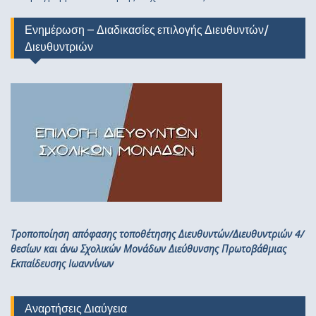
Ενημέρωση – Διαδικασίες επιλογής Διευθυντών/
Διευθυντριών
Τροποποίηση απόφασης τοποθέτησης Διευθυντών/Διευθυντριών 4/
θεσίων και άνω Σχολικών Μονάδων Διεύθυνσης Πρωτοβάθμιας
Εκπαίδευσης Ιωαννίνων
Αναρτήσεις Διαύγεια