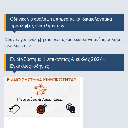
Οδηγίες για ανάληψη υπηρεσίας και δικαιολογητικά
πρόσληψης αναπληρωτών
Οδηγίες για ανάληψη υπηρεσίας και δικαιολογητικά πρόσληψης
αναπληρωτών
Ενιαίο Σύστημα Κινητικότητας Α ́ κύκλος 2024-
Εγκύκλιος-οδηγίες