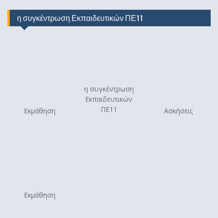
η συγκέντρωση Εκπαιδευτικών ΠΕ11
η συγκέντρωση
Εκπαιδευτικών
ΠΕ11
Εκμάθηση
Ασκήσεις
Εκμάθηση