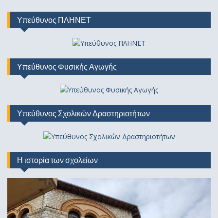
Υπεύθυνος ΠΛΗΝΕΤ
Υπεύθυνος Φυσικής Αγωγής
Υπεύθυνος Σχολικών Δραστηριοτήτων
Η ιστορία των σχολείων