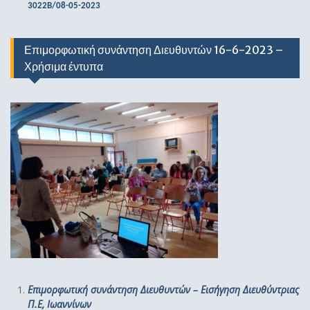
3022Β/08-05-2023
Επιμορφωτική συνάντηση Διευθυντών 16-6-2023 –
Χρήσιμα έντυπα
Επιμορφωτική συνάντηση Διευθυντών – Εισήγηση Διευθύντριας
Π.Ε, Ιωαννίνων