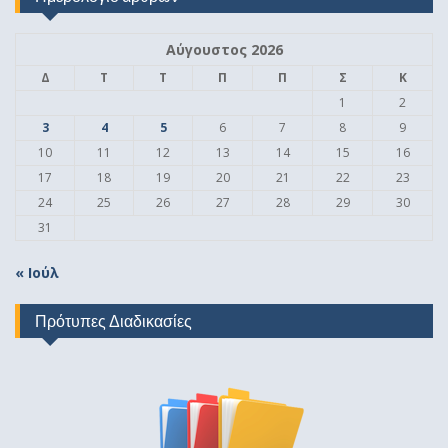
Αύγουστος 2026
Δ
Τ
Τ
Π
Π
Σ
Κ
1
2
3
4
5
6
7
8
9
10
11
12
13
14
15
16
17
18
19
20
21
22
23
24
25
26
27
28
29
30
31
« Ιούλ
Πρότυπες Διαδικασίες