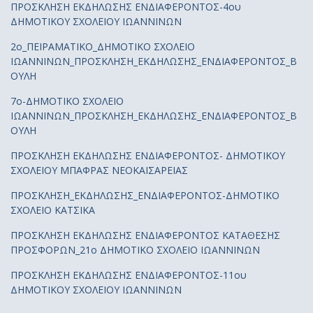
ΠΡΟΣΚΛΗΣΗ ΕΚΔΗΛΩΣΗΣ ΕΝΔΙΑΦΕΡΟΝΤΟΣ-4ου
ΔΗΜΟΤΙΚΟΥ ΣΧΟΛΕΙΟΥ ΙΩΑΝΝΙΝΩΝ
2ο_ΠΕΙΡΑΜΑΤΙΚΟ_ΔΗΜΟΤΙΚΟ ΣΧΟΛΕΙΟ
ΙΩΑΝΝΙΝΩΝ_ΠΡΟΣΚΛΗΣΗ_ΕΚΔΗΛΩΣΗΣ_ΕΝΔΙΑΦΕΡΟΝΤΟΣ_Β
ΟΥΛΗ
7ο-ΔΗΜΟΤΙΚΟ ΣΧΟΛΕΙΟ
ΙΩΑΝΝΙΝΩΝ_ΠΡΟΣΚΛΗΣΗ_ΕΚΔΗΛΩΣΗΣ_ΕΝΔΙΑΦΕΡΟΝΤΟΣ_Β
ΟΥΛΗ
ΠΡΟΣΚΛΗΣΗ ΕΚΔΗΛΩΣΗΣ ΕΝΔΙΑΦΕΡΟΝΤΟΣ- ΔΗΜΟΤΙΚΟΥ
ΣΧΟΛΕΙΟΥ ΜΠΑΦΡΑΣ ΝΕΟΚΑΙΣΑΡΕΙΑΣ
ΠΡΟΣΚΛΗΣΗ_ΕΚΔΗΛΩΣΗΣ_ΕΝΔΙΑΦΕΡΟΝΤΟΣ-ΔΗΜΟΤΙΚΟ
ΣΧΟΛΕΙΟ ΚΑΤΣΙΚΑ
ΠΡΟΣΚΛΗΣΗ ΕΚΔΗΛΩΣΗΣ ΕΝΔΙΑΦΕΡΟΝΤΟΣ ΚΑΤΑΘΕΣΗΣ
ΠΡΟΣΦΟΡΩΝ_21ο ΔΗΜΟΤΙΚΟ ΣΧΟΛΕΙΟ ΙΩΑΝΝΙΝΩΝ
ΠΡΟΣΚΛΗΣΗ ΕΚΔΗΛΩΣΗΣ ΕΝΔΙΑΦΕΡΟΝΤΟΣ-11ου
ΔΗΜΟΤΙΚΟΥ ΣΧΟΛΕΙΟΥ ΙΩΑΝΝΙΝΩΝ