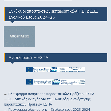
Εγκύκλιοι αποσπάσεων εκπαιδευτικών Π.Ε. & Δ.Ε.
Σχολικού Έτους 2024-25
Αναπληρωτές – ΕΣΠΑ
→
Πλατφόρμα ανάρτησης παραστατικών Πράξεων ΕΣΠΑ
→
Συνοπτικός οδηγός για την Πλατφόρμα ανάρτησης
παραστατικών Πράξεων ΕΣΠΑ
→
Πρόγραμμα υλοποίησης - Σχολικό έτος 2023-2024