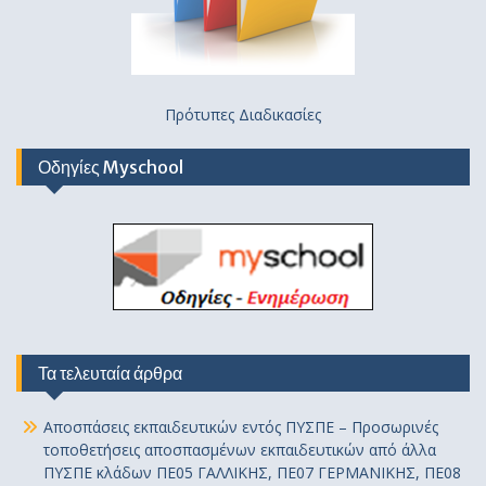
Πρότυπες Διαδικασίες
Οδηγίες Myschool
Τα τελευταία άρθρα
Αποσπάσεις εκπαιδευτικών εντός ΠΥΣΠΕ – Προσωρινές
τοποθετήσεις αποσπασμένων εκπαιδευτικών από άλλα
ΠΥΣΠΕ κλάδων ΠΕ05 ΓΑΛΛΙΚΗΣ, ΠΕ07 ΓΕΡΜΑΝΙΚΗΣ, ΠΕ08