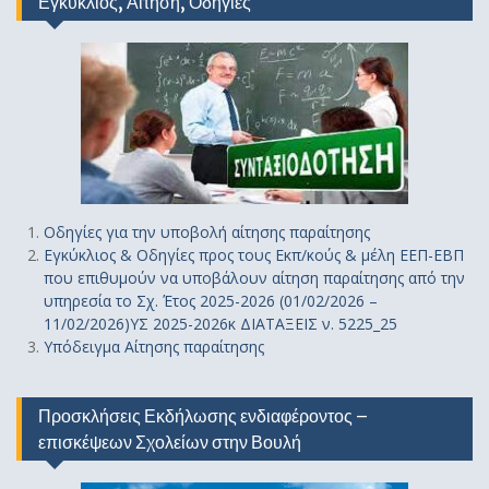
Εγκύκλιος, Αίτηση, Οδηγίες
Οδηγίε
ς
για την υποβολή αίτησης παραίτησης
Εγκύκλιος & Οδηγίες προς τους Εκπ/κούς & μέλη ΕΕΠ-ΕΒΠ
που επιθυμούν να υποβάλουν αίτηση παραίτησης από την
υπηρεσία το Σχ. Έτος 2025-2026 (01/02/2026 –
11/02/2026)ΥΣ 2025-2026κ ΔΙΑΤΑΞΕΙΣ ν. 5225_25
Υπόδειγμα Αίτησης παραίτησης
Προσκλήσεις Εκδήλωσης ενδιαφέροντος –
επισκέψεων Σχολείων στην Βουλή