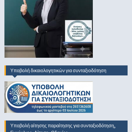
Υποβολή δικαιολογητικών για συνταξιοδότηση
Υποβολή αίτησης παραίτησης για συνταξιοδότηση,