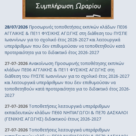
28/07/2026
Προσωρινές τοποθετήσεις εκπ/κών κλάδων ΠΕ06
ΑΓΓΛΙΚΗΣ & ΠΕ11 ΦΥΣΙΚΗΣ ΑΓΩΓΗΣ στη διάθεση του ΠΥΣΠΕ
Ιωαννίνων για το σχολικό έτος 2026-2027 και λειτουργικά
υπεράριθμων που δεν επιθυμούσαν να τοποθετηθούν κατά
προτεραιότητα για το διδακτικό έτος 2026-2027
27-07-2026
Ανακοίνωση Προσωρινής τοποθέτησης εκπ/κών
κλάδων ΠΕ06 ΑΓΓΛΙΚΗΣ & ΠΕ11 ΦΥΣΙΚΗΣ ΑΓΩΓΗΣ στη
διάθεση του ΠΥΣΠΕ Ιωαννίνων για το σχολικό έτος 2026-2027
και λειτουργικά υπεράριθμων που δεν επιθυμούσαν να
τοποθετηθούν κατά προτεραιότητα για το διδακτικό έτος 2026-
2027
27-07-2026
Τοποθετήσεις λειτουργικά υπεράριθμων
εκπαιδευτικών κλάδων ΠΕ60 ΝΗΠΙΑΓΩΓΟΙ & ΠΕ70 ΔΑΣΚΑΛΟΙ
(ΓΕΝΙΚΗΣ ΑΓΩΓΗΣ) διδακτικού έτους 2026-2027
27-07-2026
Τοποθετήσεις λειτουργικά υπεράριθμων