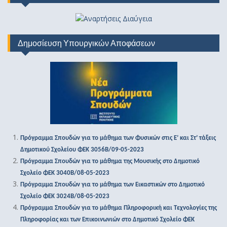
Δημοσίευση Υπουργικών Αποφάσεων
Πρόγραμμα Σπουδών για το μάθημα των Φυσικών στις Ε’ και Στ’ τάξεις
Δημοτικού Σχολείου ΦΕΚ 3056Β/09-05-2023
Πρόγραμμα Σπουδών για το μάθημα της Μουσικής στο Δημοτικό
Σχολείο ΦΕΚ 3040Β/08-05-2023
Πρόγραμμα Σπουδών για το μάθημα των Εικαστικών στο Δημοτικό
Σχολείο ΦΕΚ 3024Β/08-05-2023
Πρόγραμμα Σπουδών για το μάθημα Πληροφορική και Τεχνολογίες της
Πληροφορίας και των Επικοινωνιών στο Δημοτικό Σχολείο ΦΕΚ