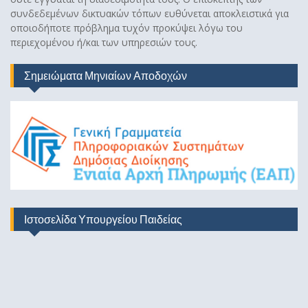
συνδεδεμένων δικτυακών τόπων ευθύνεται αποκλειστικά για
οποιοδήποτε πρόβλημα τυχόν προκύψει λόγω του
περιεχομένου ή/και των υπηρεσιών τους.
Σημειώματα Μηνιαίων Αποδοχών
Ιστοσελίδα Υπουργείου Παιδείας