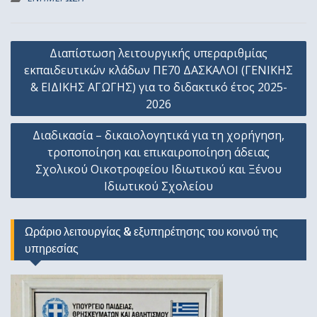
Πλοήγηση
Διαπίστωση λειτουργικής υπεραριθμίας
άρθρων
εκπαιδευτικών κλάδων ΠΕ70 ΔΑΣΚΑΛΟΙ (ΓΕΝΙΚΗΣ
& ΕΙΔΙΚΗΣ ΑΓΩΓΗΣ) για το διδακτικό έτος 2025-
2026
Διαδικασία – δικαιολογητικά για τη χορήγηση,
τροποποίηση και επικαιροποίηση άδειας
Σχολικού Οικοτροφείου Ιδιωτικού και Ξένου
Ιδιωτικού Σχολείου
Ωράριο λειτουργίας & εξυπηρέτησης του κοινού της
υπηρεσίας