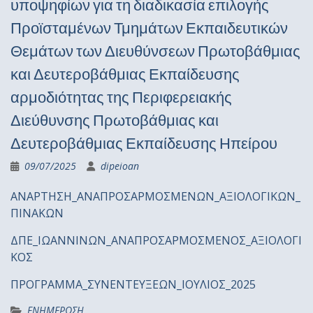
υποψηφίων για τη διαδικασία επιλογής
Προϊσταμένων Τμημάτων Εκπαιδευτικών
Θεμάτων των Διευθύνσεων Πρωτοβάθμιας
και Δευτεροβάθμιας Εκπαίδευσης
αρμοδιότητας της Περιφερειακής
Διεύθυνσης Πρωτοβάθμιας και
Δευτεροβάθμιας Εκπαίδευσης Ηπείρου
09/07/2025
dipeioan
ΑΝΑΡΤΗΣΗ_ΑΝΑΠΡΟΣΑΡΜΟΣΜΕΝΩΝ_ΑΞΙΟΛΟΓΙΚΩΝ_
ΠΙΝΑΚΩΝ
ΔΠΕ_ΙΩΑΝΝΙΝΩΝ_ΑΝΑΠΡΟΣΑΡΜΟΣΜΕΝΟΣ_ΑΞΙΟΛΟΓΙ
ΚΟΣ
ΠΡΟΓΡΑΜΜΑ_ΣΥΝΕΝΤΕΥΞΕΩΝ_ΙΟΥΛΙΟΣ_2025
ΕΝΗΜΕΡΩΣΗ